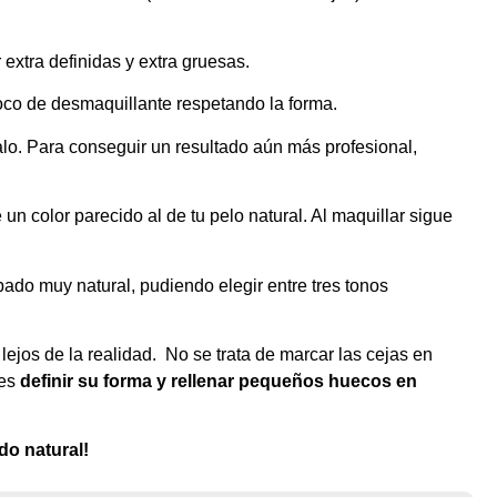
extra definidas y extra gruesas.
poco de desmaquillante respetando la forma.
lo. Para conseguir un resultado aún más profesional,
n color parecido al de tu pelo natural. Al maquillar sigue
ado muy natural, pudiendo elegir entre tres tonos
lejos de la realidad. No se trata de marcar las cejas en
 es
definir su forma y rellenar pequeños huecos en
do natural!