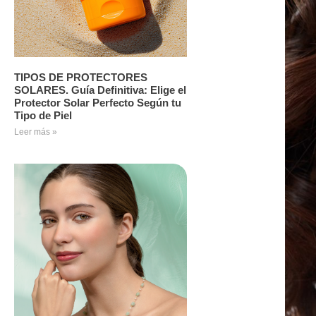
TIPOS DE PROTECTORES
SOLARES. Guía Definitiva: Elige el
Protector Solar Perfecto Según tu
Tipo de Piel
Leer más »