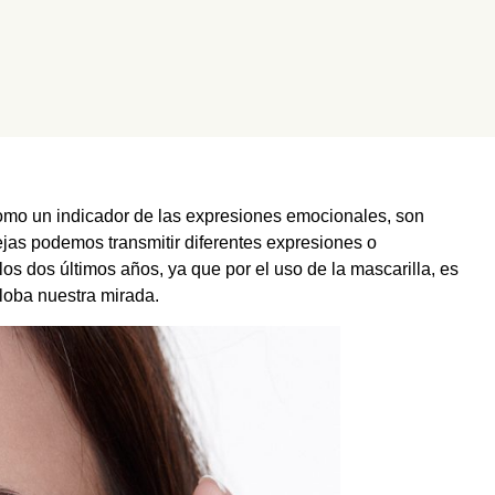
como un indicador de las expresiones emocionales, son
ejas podemos transmitir diferentes expresiones o
 dos últimos años, ya que por el uso de la mascarilla, es
globa nuestra mirada.