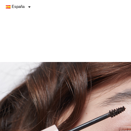
España