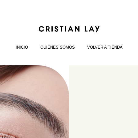
INICIO
QUIENES SOMOS
VOLVER A TIENDA