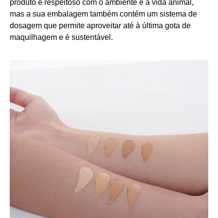
produto é respeitoso com o ambiente e a vida animal,
mas a sua embalagem também contém um sistema de
dosagem que permite aproveitar até à última gota de
maquilhagem e é sustentável.