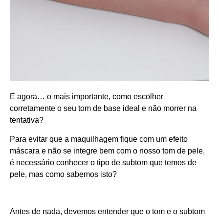
E agora… o mais importante, como escolher
corretamente o seu tom de base ideal e não morrer na
tentativa?
Para evitar que a maquilhagem fique com um efeito
máscara e não se integre bem com o nosso tom de pele,
é necessário conhecer o tipo de subtom que temos de
pele, mas como sabemos isto?
Antes de nada, devemos entender que o tom e o subtom