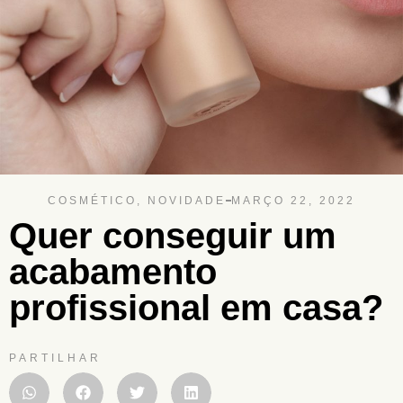
COSMÉTICO
,
NOVIDADE
MARÇO 22, 2022
Quer conseguir um
acabamento
profissional em casa?
PARTILHAR