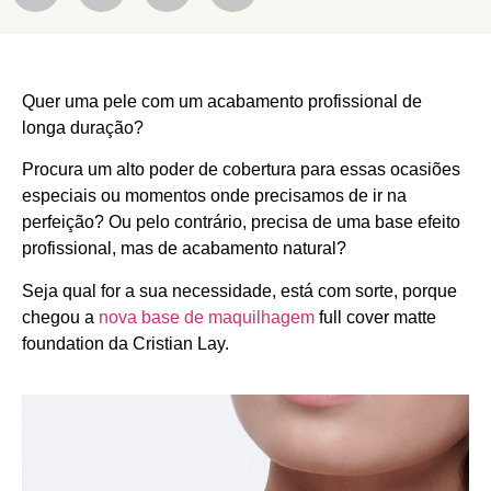
Quer uma pele com um acabamento profissional de
longa duração?
Procura um alto poder de cobertura para essas ocasiões
especiais ou momentos onde precisamos de ir na
perfeição? Ou pelo contrário, precisa de uma base efeito
profissional, mas de acabamento natural?
Seja qual for a sua necessidade, está com sorte, porque
chegou a
nova base de maquilhagem
full cover matte
foundation da Cristian Lay.