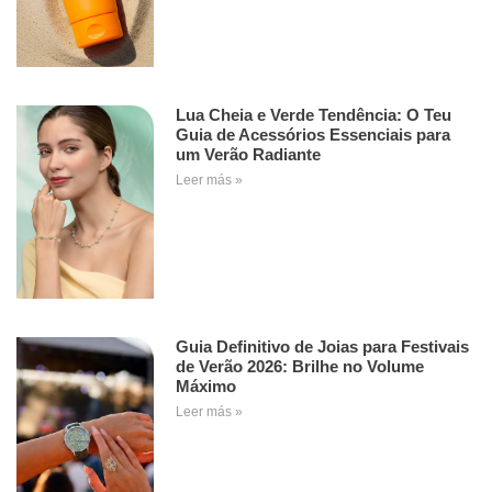
Lua Cheia e Verde Tendência: O Teu
Guia de Acessórios Essenciais para
um Verão Radiante
Leer más »
Guia Definitivo de Joias para Festivais
de Verão 2026: Brilhe no Volume
Máximo
Leer más »