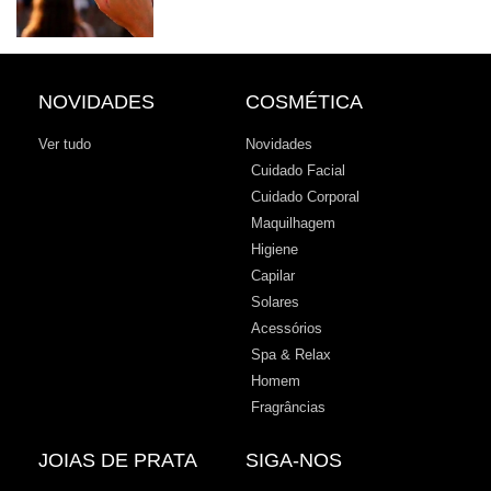
NOVIDADES
COSMÉTICA
Ver tudo
Novidades
Cuidado Facial
Cuidado Corporal
Maquilhagem
Higiene
Capilar
Solares
Acessórios
Spa & Relax
Homem
Fragrâncias
JOIAS DE PRATA
SIGA-NOS