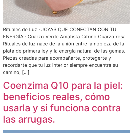
Rituales de Luz · JOYAS QUE CONECTAN CON TU
ENERGÍA · Cuarzo Verde Amatista Citrino Cuarzo rosa
Rituales de luz nace de la unión entre la nobleza de la
plata de primera ley y la energía natural de las gemas.
Piezas creadas para acompañarte, protegerte y
recordarte que tu luz interior siempre encuentra su
camino, […]
Coenzima Q10 para la piel:
beneficios reales, cómo
usarla y si funciona contra
las arrugas.