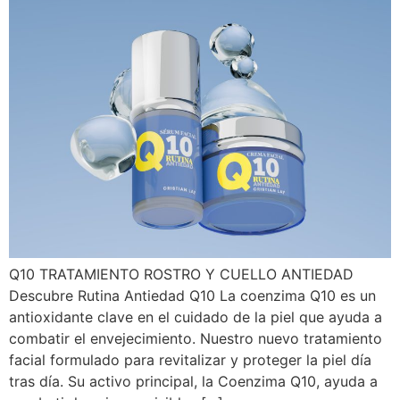
Q10 TRATAMIENTO ROSTRO Y CUELLO ANTIEDAD
Descubre Rutina Antiedad Q10 La coenzima Q10 es un
antioxidante clave en el cuidado de la piel que ayuda a
combatir el envejecimiento. Nuestro nuevo tratamiento
facial formulado para revitalizar y proteger la piel día
tras día. Su activo principal, la Coenzima Q10, ayuda a