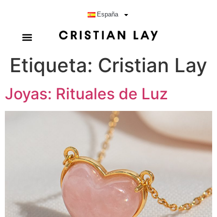
España
Etiqueta:
Cristian Lay
Joyas: Rituales de Luz