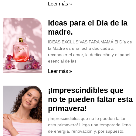
Leer más »
Ideas para el Día de la
madre.
IDEAS EXCLUSIVAS PARA MAMÁ El Día de
la Madre es una fecha dedicada a
reconocer el amor, la dedicación y el papel
esencial de las
Leer más »
¡Imprescindibles que
no te pueden faltar esta
primavera!
¡Imprescindibles que no te pueden faltar
esta primavera! Llega una temporada llena
de energía, renovación y, por supuesto,