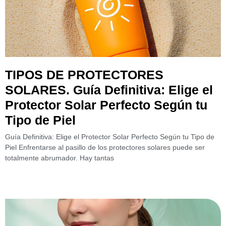
TIPOS DE PROTECTORES
SOLARES. Guía Definitiva: Elige el
Protector Solar Perfecto Según tu
Tipo de Piel
Guía Definitiva: Elige el Protector Solar Perfecto Según tu Tipo de
Piel Enfrentarse al pasillo de los protectores solares puede ser
totalmente abrumador. Hay tantas
Leer más »