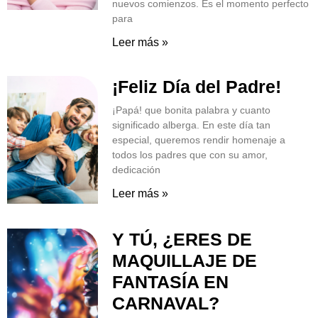
nuevos comienzos. Es el momento perfecto
para
Leer más »
¡Feliz Día del Padre!
¡Papá! que bonita palabra y cuanto
significado alberga. En este día tan
especial, queremos rendir homenaje a
todos los padres que con su amor,
dedicación
Leer más »
Y TÚ, ¿ERES DE
MAQUILLAJE DE
FANTASÍA EN
CARNAVAL?