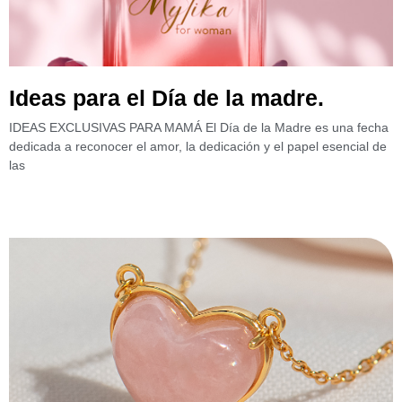
Ideas para el Día de la madre.
IDEAS EXCLUSIVAS PARA MAMÁ El Día de la Madre es una fecha
dedicada a reconocer el amor, la dedicación y el papel esencial de
las
Leer más »