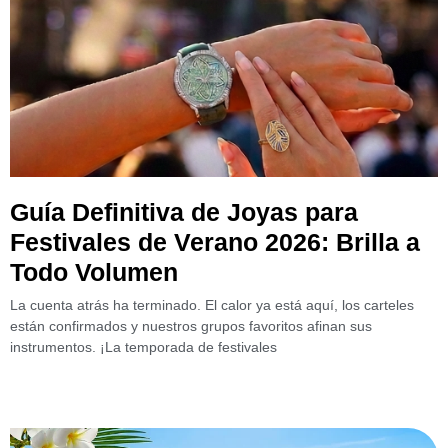
Guía Definitiva de Joyas para
Festivales de Verano 2026: Brilla a
Todo Volumen
La cuenta atrás ha terminado. El calor ya está aquí, los carteles
están confirmados y nuestros grupos favoritos afinan sus
instrumentos. ¡La temporada de festivales
Leer más »