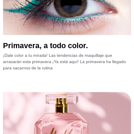
Primavera, a todo color.
¡Dale color a tu mirada! Las tendencias de maquillaje que
arrasarán esta primavera ¡Ya está aquí! La primavera ha llegado
para sacarnos de la rutina
Leer más »