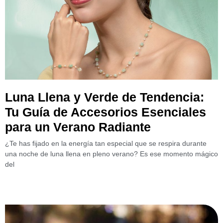
Luna Llena y Verde de Tendencia:
Tu Guía de Accesorios Esenciales
para un Verano Radiante
¿Te has fijado en la energía tan especial que se respira durante
una noche de luna llena en pleno verano? Es ese momento mágico
del
Leer más »