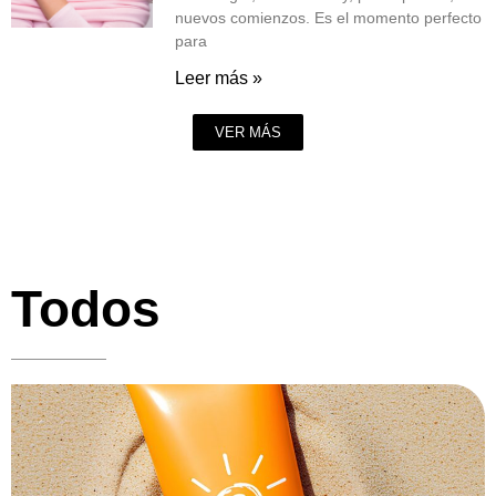
nuevos comienzos. Es el momento perfecto
para
Leer más »
VER MÁS
Todos