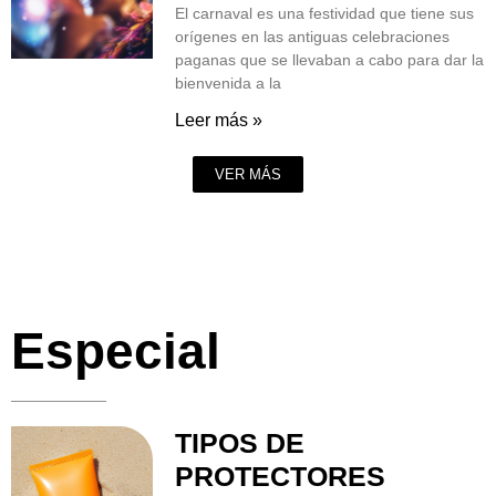
El carnaval es una festividad que tiene sus
orígenes en las antiguas celebraciones
paganas que se llevaban a cabo para dar la
bienvenida a la
Leer más »
VER MÁS
Especial
TIPOS DE
PROTECTORES