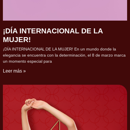
¡DÍA INTERNACIONAL DE LA
MUJER!
¡DÍA INTERNACIONAL DE LA MUJER! En un mundo donde la
elegancia se encuentra con la determinación, el 8 de marzo marca
un momento especial para
Leer más »