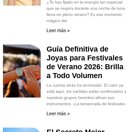
¿Te has fijado en la energía tan especial
que se respira durante una noche de luna
llena en pleno verano? Es ese momento
mágico del
Leer más »
Guía Definitiva de
Joyas para Festivales
de Verano 2026: Brilla
a Todo Volumen
La cuenta atrás ha terminado. El calor ya
está aquí, los carteles están confirmados y
nuestros grupos favoritos afinan sus
instrumentos. ¡La temporada de festivales
Leer más »