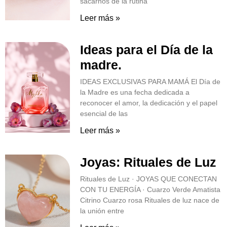
sacarnos de la rutina
Leer más »
Ideas para el Día de la
madre.
IDEAS EXCLUSIVAS PARA MAMÁ El Día de
la Madre es una fecha dedicada a
reconocer el amor, la dedicación y el papel
esencial de las
Leer más »
Joyas: Rituales de Luz
Rituales de Luz · JOYAS QUE CONECTAN
CON TU ENERGÍA · Cuarzo Verde Amatista
Citrino Cuarzo rosa Rituales de luz nace de
la unión entre