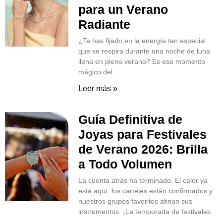
para un Verano
Radiante
¿Te has fijado en la energía tan especial
que se respira durante una noche de luna
llena en pleno verano? Es ese momento
mágico del
Leer más »
Guía Definitiva de
Joyas para Festivales
de Verano 2026: Brilla
a Todo Volumen
La cuenta atrás ha terminado. El calor ya
está aquí, los carteles están confirmados y
nuestros grupos favoritos afinan sus
instrumentos. ¡La temporada de festivales