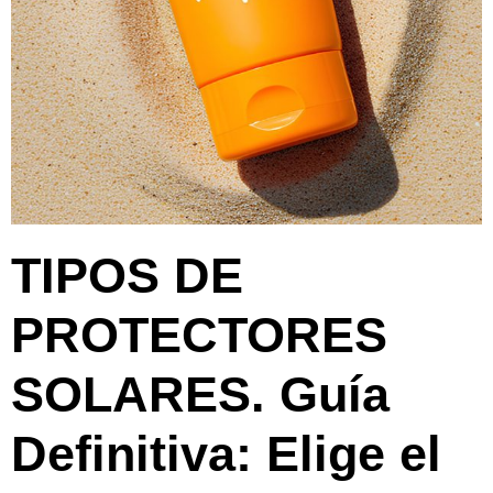
TIPOS DE
PROTECTORES
SOLARES. Guía
Definitiva: Elige el