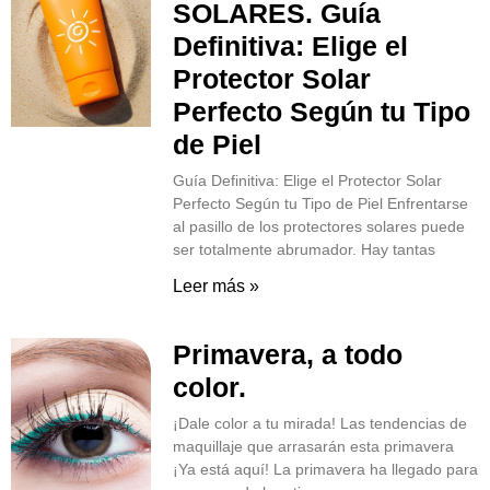
SOLARES. Guía
Definitiva: Elige el
Protector Solar
Perfecto Según tu Tipo
de Piel
Guía Definitiva: Elige el Protector Solar
Perfecto Según tu Tipo de Piel Enfrentarse
al pasillo de los protectores solares puede
ser totalmente abrumador. Hay tantas
Leer más »
Primavera, a todo
color.
¡Dale color a tu mirada! Las tendencias de
maquillaje que arrasarán esta primavera
¡Ya está aquí! La primavera ha llegado para