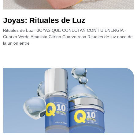
Joyas: Rituales de Luz
Rituales de Luz · JOYAS QUE CONECTAN CON TU ENERGÍA ·
Cuarzo Verde Amatista Citrino Cuarzo rosa Rituales de luz nace de
la unión entre
Leer más »