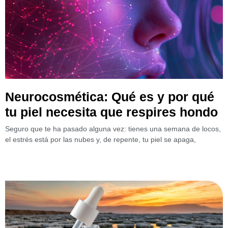
Neurocosmética: Qué es y por qué
tu piel necesita que respires hondo
Seguro que te ha pasado alguna vez: tienes una semana de locos,
el estrés está por las nubes y, de repente, tu piel se apaga,
Leer más »