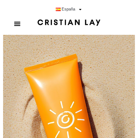
España