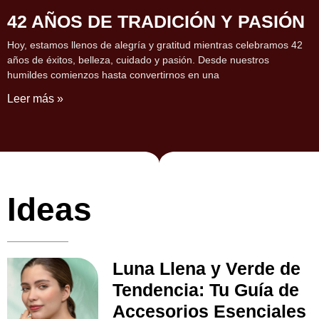
42 AÑOS DE TRADICIÓN Y PASIÓN
Hoy, estamos llenos de alegría y gratitud mientras celebramos 42
años de éxitos, belleza, cuidado y pasión. Desde nuestros
humildes comienzos hasta convertirnos en una
Leer más »
Ideas
Luna Llena y Verde de
Tendencia: Tu Guía de
Accesorios Esenciales