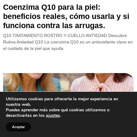
Coenzima Q10 para la piel:
beneficios reales, cómo usarla y si
funciona contra las arrugas.
Q10 TRATAMIENTO ROSTRO Y CUELLO ANTIEDAD Descubre
Rutina Antiedad Q10 La coenzima Q10 es un antioxidante clave en
el cuidado de la piel que ayuda
Leer más »
Utilizamos cookies para ofrecerte la mejor experiencia en
nuestra web.
Puedes aprender más sobre qué cookies utilizamos o
desactivarlas en los
ajustes
.
Aceptar