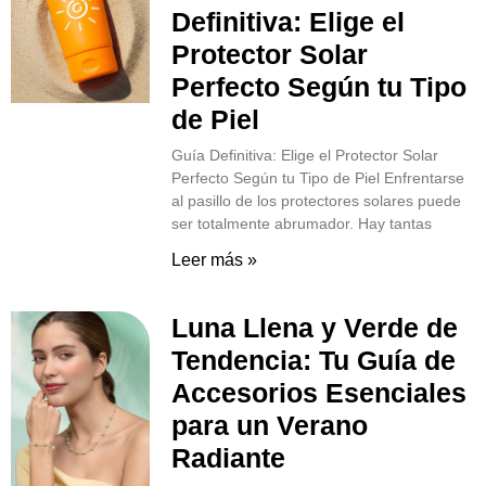
Definitiva: Elige el
Protector Solar
Perfecto Según tu Tipo
de Piel
Guía Definitiva: Elige el Protector Solar
Perfecto Según tu Tipo de Piel Enfrentarse
al pasillo de los protectores solares puede
ser totalmente abrumador. Hay tantas
Leer más »
Luna Llena y Verde de
Tendencia: Tu Guía de
Accesorios Esenciales
para un Verano
Radiante