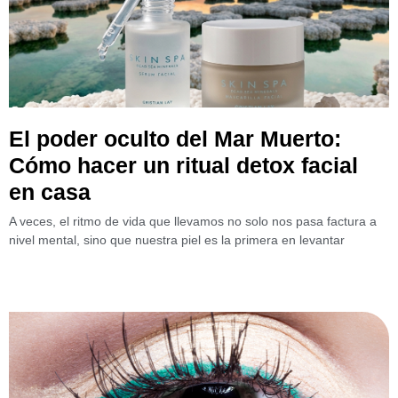
El poder oculto del Mar Muerto:
Cómo hacer un ritual detox facial
en casa
A veces, el ritmo de vida que llevamos no solo nos pasa factura a
nivel mental, sino que nuestra piel es la primera en levantar
Leer más »