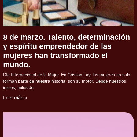
8 de marzo. Talento, determinación
y espíritu emprendedor de las
mujeres han transformado el
mundo.
Día Internacional de la Mujer. En Cristian Lay, las mujeres no solo
forman parte de nuestra historia: son su motor. Desde nuestros
inicios, miles de
Leer más »