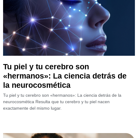
Tu piel y tu cerebro son
«hermanos»: La ciencia detrás de
la neurocosmética
Tu piel y tu cerebro son «hermanos»: La ciencia detrás de la
neurocosmética Resulta que tu cerebro y tu piel nacen
exactamente del mismo lugar.
Leer más »