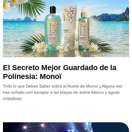
El Secreto Mejor Guardado de la
Polinesia: Monoï
Todo lo que Debes Saber sobre el Aceite de Monoï ¿Alguna vez
has soñado con escapar a las playas de arena blanca y aguas
cristalinas
Leer más »