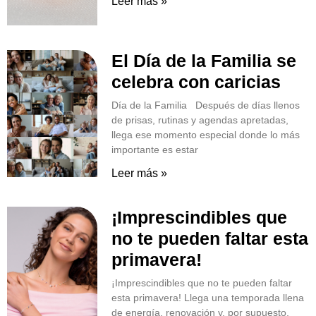
Leer más »
El Día de la Familia se
celebra con caricias
Día de la Familia Después de días llenos
de prisas, rutinas y agendas apretadas,
llega ese momento especial donde lo más
importante es estar
Leer más »
¡Imprescindibles que
no te pueden faltar esta
primavera!
¡Imprescindibles que no te pueden faltar
esta primavera! Llega una temporada llena
de energía, renovación y, por supuesto,