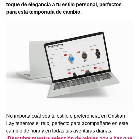
toque de elegancia a tu estilo personal, perfectos
para esta temporada de cambio.
No importa cuál sea tu estilo o preferencia, en Cristian
Lay tenemos el reloj perfecto para acompañarte en este
cambio de hora y en todas tus aventuras diarias.
¡Descubre nuestra selección de relojes hoy y haz que