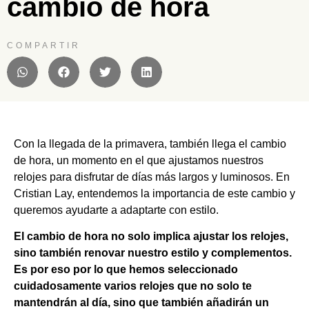
cambio de hora
COMPARTIR
Con la llegada de la primavera, también llega el cambio
de hora, un momento en el que ajustamos nuestros
relojes para disfrutar de días más largos y luminosos. En
Cristian Lay, entendemos la importancia de este cambio y
queremos ayudarte a adaptarte con estilo.
El cambio de hora no solo implica ajustar los relojes,
sino también renovar nuestro estilo y complementos.
Es por eso por lo que hemos seleccionado
cuidadosamente varios relojes que no solo te
mantendrán al día, sino que también añadirán un