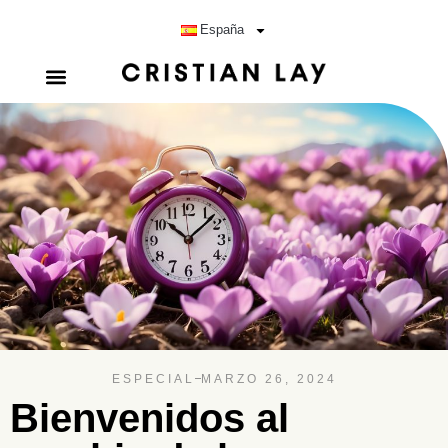
España
ESPECIAL
MARZO 26, 2024
Bienvenidos al