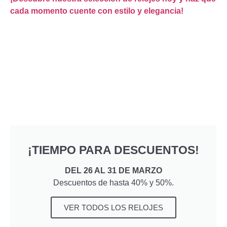
cada momento cuente con estilo y elegancia!
¡TIEMPO PARA DESCUENTOS!
DEL 26 AL 31 DE MARZO
Descuentos de hasta 40% y 50%.
VER TODOS LOS RELOJES