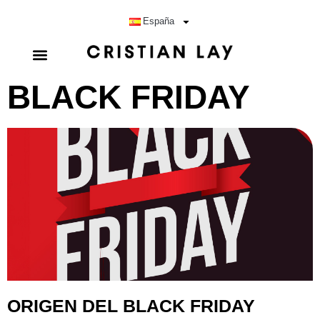
España
BLACK FRIDAY
ORIGEN DEL BLACK FRIDAY