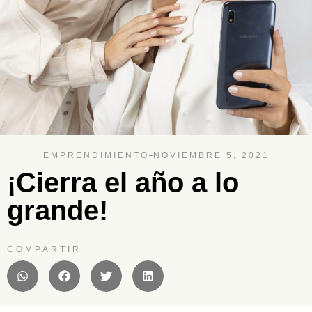
EMPRENDIMIENTO
NOVIEMBRE 5, 2021
¡Cierra el año a lo
grande!
COMPARTIR