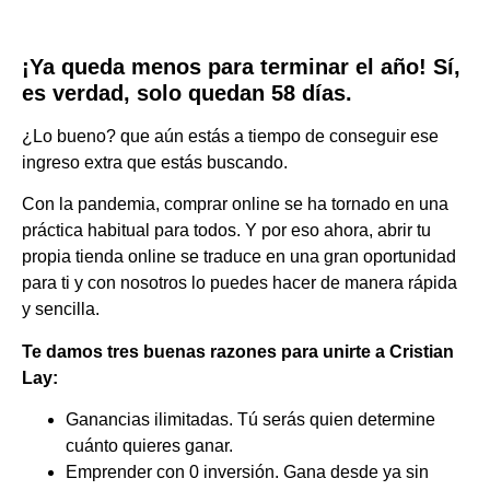
¡Ya queda menos para terminar el año! Sí,
es verdad, solo quedan 58 días.
¿Lo bueno? que aún estás a tiempo de conseguir ese
ingreso extra que estás buscando.
Con la pandemia, comprar online se ha tornado en una
práctica habitual para todos. Y por eso ahora, abrir tu
propia tienda online se traduce en una gran oportunidad
para ti y con nosotros lo puedes hacer de manera rápida
y sencilla.
Te damos tres buenas razones para unirte a Cristian
Lay:
Ganancias ilimitadas. Tú serás quien determine
cuánto quieres ganar.
Emprender con 0 inversión. Gana desde ya sin