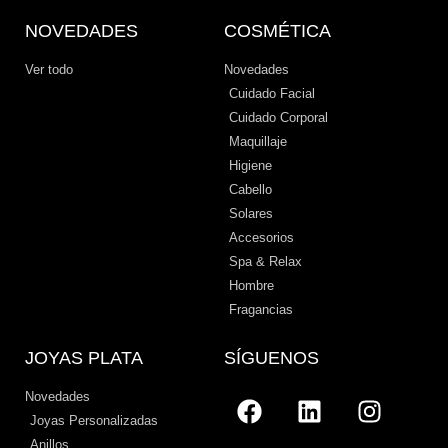
NOVEDADES
COSMÉTICA
Ver todo
Novedades
Cuidado Facial
Cuidado Corporal
Maquillaje
Higiene
Cabello
Solares
Accesorios
Spa & Relax
Hombre
Fragancias
JOYAS PLATA
SÍGUENOS
Novedades
Joyas Personalizadas
Anillos