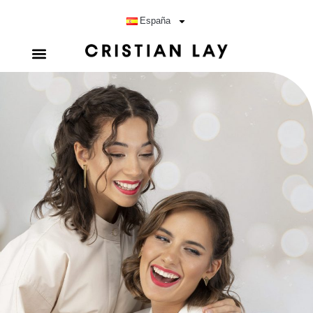
España