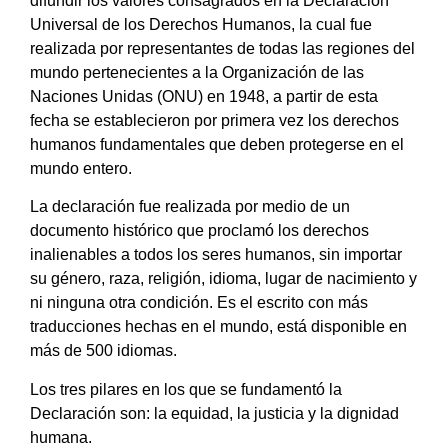
difundir los valores consagrados en la Declaración
Universal de los Derechos Humanos, la cual fue
realizada por representantes de todas las regiones del
mundo pertenecientes a la Organización de las
Naciones Unidas (ONU) en 1948, a partir de esta
fecha se establecieron por primera vez los derechos
humanos fundamentales que deben protegerse en el
mundo entero.
La declaración fue realizada por medio de un
documento histórico que proclamó los derechos
inalienables a todos los seres humanos, sin importar
su género, raza, religión, idioma, lugar de nacimiento y
ni ninguna otra condición. Es el escrito con más
traducciones hechas en el mundo, está disponible en
más de 500 idiomas.
Los tres pilares en los que se fundamentó la
Declaración son: la equidad, la justicia y la dignidad
humana.