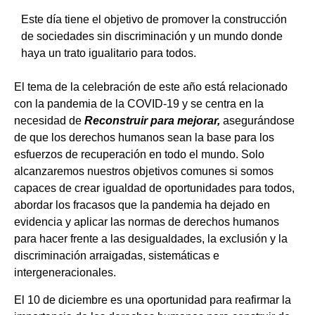
Este día tiene el objetivo de promover la construcción
de sociedades sin discriminación y un mundo donde
haya un trato igualitario para todos.
El tema de la celebración de este año está relacionado
con la pandemia de la COVID-19 y se centra en la
necesidad de
Reconstruir para mejorar,
asegurándose
de que los derechos humanos sean la base para los
esfuerzos de recuperación en todo el mundo. Solo
alcanzaremos nuestros objetivos comunes si somos
capaces de crear igualdad de oportunidades para todos,
abordar los fracasos que la pandemia ha dejado en
evidencia y aplicar las normas de derechos humanos
para hacer frente a las desigualdades, la exclusión y la
discriminación arraigadas, sistemáticas e
intergeneracionales.
El 10 de diciembre es una oportunidad para reafirmar la