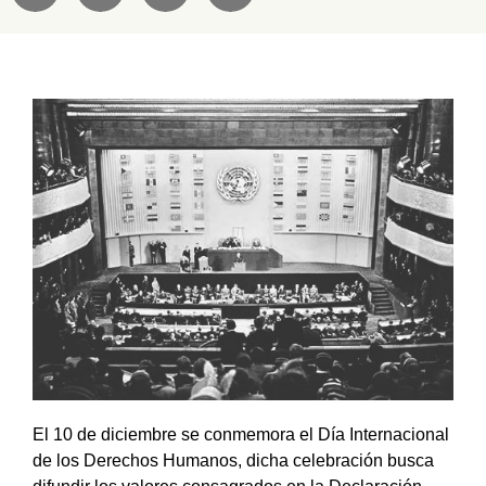
El 10 de diciembre se conmemora el Día Internacional
de los Derechos Humanos, dicha celebración busca