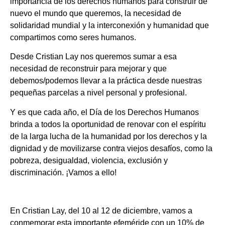
importancia de los derechos humanos para construir de
nuevo el mundo que queremos, la necesidad de
solidaridad mundial y la interconexión y humanidad que
compartimos como seres humanos.
Desde Cristian Lay nos queremos sumar a esa
necesidad de reconstruir para mejorar y que
debemos/podemos llevar a la práctica desde nuestras
pequeñas parcelas a nivel personal y profesional.
Y es que cada año, el Día de los Derechos Humanos
brinda a todos la oportunidad de renovar con el espíritu
de la larga lucha de la humanidad por los derechos y la
dignidad y de movilizarse contra viejos desafíos, como la
pobreza, desigualdad, violencia, exclusión y
discriminación. ¡Vamos a ello!
En Cristian Lay, del 10 al 12 de diciembre, vamos a
conmemorar esta importante efeméride con un 10% de