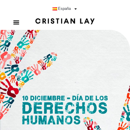
España