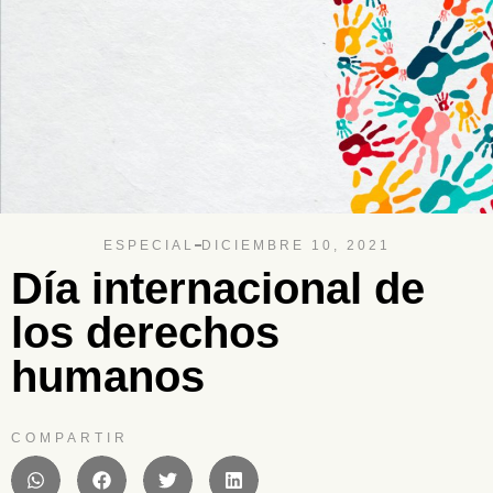
ESPECIAL
DICIEMBRE 10, 2021
Día internacional de
los derechos
humanos
COMPARTIR