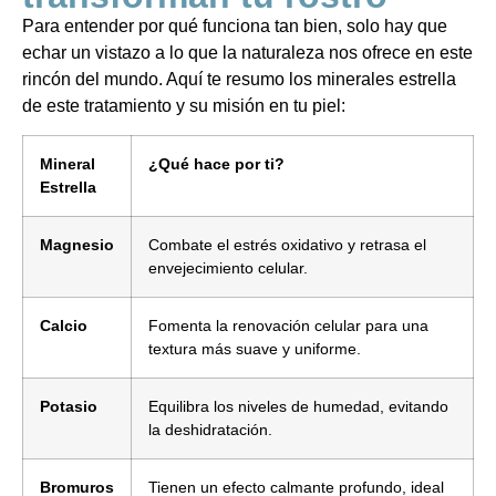
Para entender por qué funciona tan bien, solo hay que
echar un vistazo a lo que la naturaleza nos ofrece en este
rincón del mundo. Aquí te resumo los minerales estrella
de este tratamiento y su misión en tu piel:
Mineral
¿Qué hace por ti?
Estrella
Magnesio
Combate el estrés oxidativo y retrasa el
envejecimiento celular.
Calcio
Fomenta la renovación celular para una
textura más suave y uniforme.
Potasio
Equilibra los niveles de humedad, evitando
la deshidratación.
Bromuros
Tienen un efecto calmante profundo, ideal