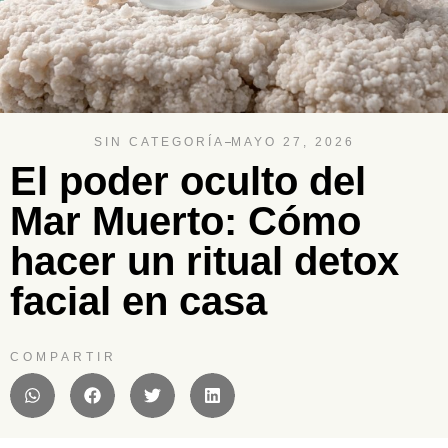
SIN CATEGORÍA
MAYO 27, 2026
El poder oculto del
Mar Muerto: Cómo
hacer un ritual detox
facial en casa
COMPARTIR