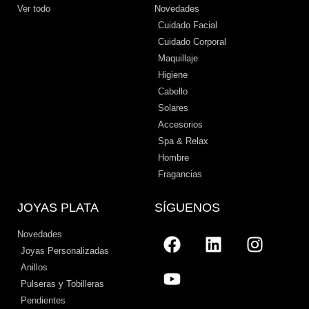
Ver todo
Novedades
Cuidado Facial
Cuidado Corporal
Maquillaje
Higiene
Cabello
Solares
Accesorios
Spa & Relax
Hombre
Fragancias
JOYAS PLATA
SÍGUENOS
Novedades
Joyas Personalizadas
Anillos
Pulseras y Tobilleras
Pendientes