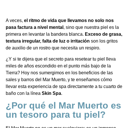
A veces,
el ritmo de vida que llevamos no solo nos
pasa factura a nivel mental
, sino que nuestra piel es la
primera en levantar la bandera blanca.
Exceso de grasa,
textura irregular, falta de luz o irritación
son los gritos
de auxilio de un rostro que necesita un respiro.
¿Y si te dijera que el secreto para resetear tu piel lleva
miles de años escondido en el punto más bajo de la
Tierra? Hoy nos sumergimos en los beneficios de las
sales y barros del Mar Muerto, y te enseñamos cómo
llevar esta experiencia de spa directamente a tu cuarto de
baño con la línea
Skin Spa
.
¿Por qué el Mar Muerto es
un tesoro para tu piel?