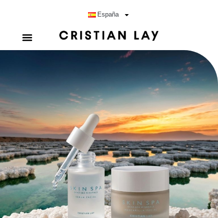
España