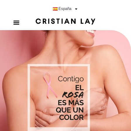
España