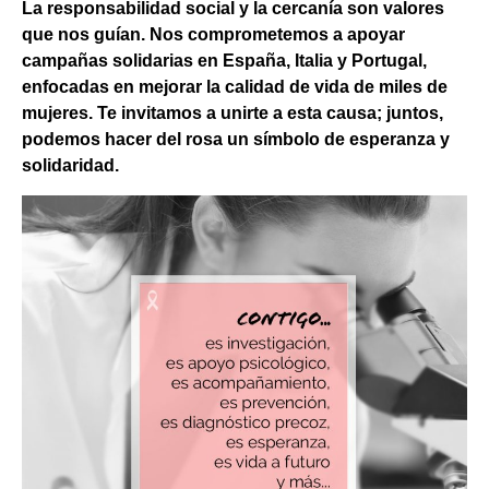
La responsabilidad social y la cercanía son valores
que nos guían. Nos comprometemos a apoyar
campañas solidarias en España, Italia y Portugal,
enfocadas en mejorar la calidad de vida de miles de
mujeres. Te invitamos a unirte a esta causa; juntos,
podemos hacer del rosa un símbolo de esperanza y
solidaridad.