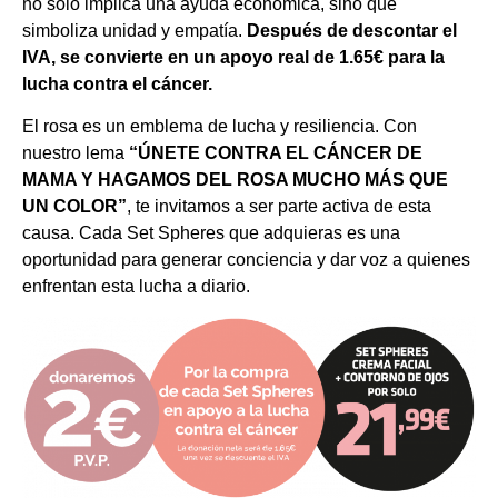
no solo implica una ayuda económica, sino que
simboliza unidad y empatía.
Después de descontar el
IVA, se convierte en un apoyo real de 1.65€ para la
lucha contra el cáncer.
El rosa es un emblema de lucha y resiliencia. Con
nuestro lema
“ÚNETE CONTRA EL CÁNCER DE
MAMA Y HAGAMOS DEL ROSA MUCHO MÁS QUE
UN COLOR”
, te invitamos a ser parte activa de esta
causa. Cada Set Spheres que adquieras es una
oportunidad para generar conciencia y dar voz a quienes
enfrentan esta lucha a diario.