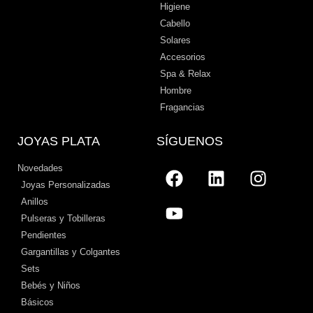
Higiene
Cabello
Solares
Accesorios
Spa & Relax
Hombre
Fragancias
JOYAS PLATA
SÍGUENOS
Novedades
Joyas Personalizadas
Anillos
Pulseras y Tobilleras
Pendientes
Gargantillas y Colgantes
Sets
Bebés y Niños
Básicos