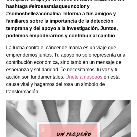
hashtags #elrosasmásqueuncolor y
#somosbellezaconalma. Informa a tus amigos y
familiares sobre la importancia de la detección
temprana y del apoyo a la investigación. Juntos,
podemos empoderarnos y contribuir al cambio.
La lucha contra el cáncer de mama es un viaje que
emprendemos juntos. Tu apoyo no solo representa una
contribución económica, sino también un mensaje de
esperanza y solidaridad. Te necesitamos: tu voz y tu
acción son fundamentales.
Únete a nosotros
en esta
causa vital y hagamos del rosa un símbolo de
transformación.