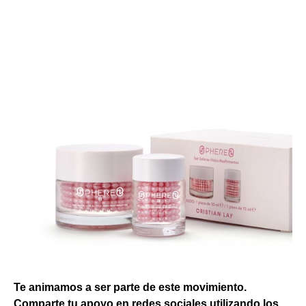
Te animamos a ser parte de este movimiento.
Comparte tu apoyo en redes sociales utilizando los