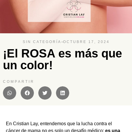
SIN CATEGORÍA
OCTUBRE 17, 2024
¡El ROSA es más que
un color!
COMPARTIR
En Cristian Lay, entendemos que la lucha contra el
cáncer de mama no es solo un desafío médico;
es una