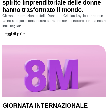
spirito imprenditoriale delle donne
hanno trasformato il mondo.
Giornata Internazionale della Donna. In Cristian Lay, le donne non
fanno solo parte della nostra storia: ne sono il motore. Fin dai nostri
inizi, migliaia
Leggi di più »
GIORNATA INTERNAZIONALE