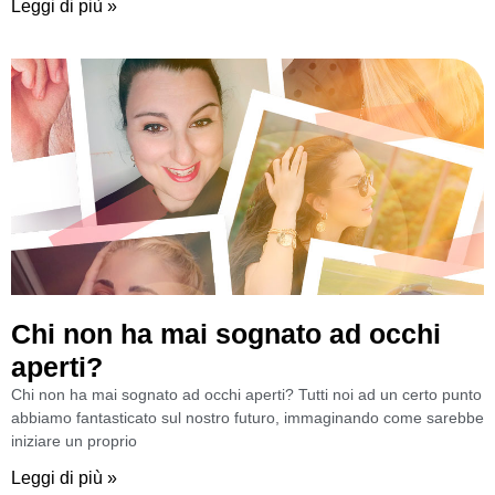
Leggi di più »
Chi non ha mai sognato ad occhi
aperti?
Chi non ha mai sognato ad occhi aperti? Tutti noi ad un certo punto
abbiamo fantasticato sul nostro futuro, immaginando come sarebbe
iniziare un proprio
Leggi di più »