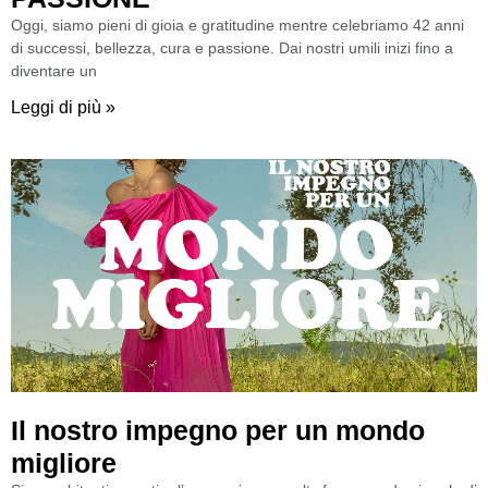
Oggi, siamo pieni di gioia e gratitudine mentre celebriamo 42 anni
di successi, bellezza, cura e passione. Dai nostri umili inizi fino a
diventare un
Leggi di più »
Il nostro impegno per un mondo
migliore