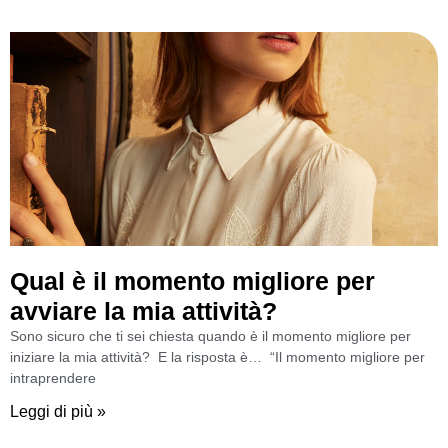
Qual è il momento migliore per
avviare la mia attività?
Sono sicuro che ti sei chiesta quando è il momento migliore per
iniziare la mia attività? E la risposta è… “Il momento migliore per
intraprendere
Leggi di più »