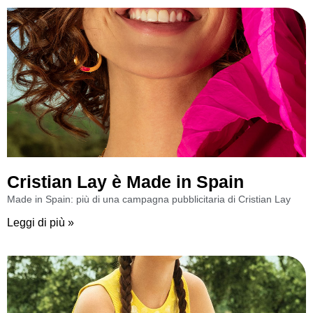
Cristian Lay è Made in Spain
Made in Spain: più di una campagna pubblicitaria di Cristian Lay
Leggi di più »