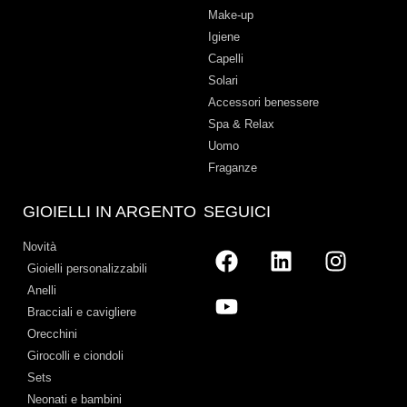
Make-up
Igiene
Capelli
Solari
Accessori benessere
Spa & Relax
Uomo
Fraganze
GIOIELLI IN ARGENTO
SEGUICI
Novità
Gioielli personalizzabili
Anelli
Bracciali e cavigliere
Orecchini
Girocolli e ciondoli
Sets
Neonati e bambini