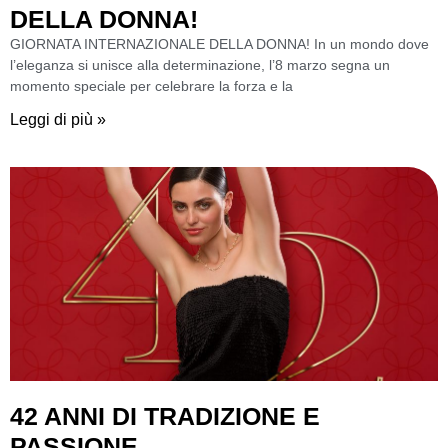
DELLA DONNA!
GIORNATA INTERNAZIONALE DELLA DONNA! In un mondo dove
l’eleganza si unisce alla determinazione, l’8 marzo segna un
momento speciale per celebrare la forza e la
Leggi di più »
42 ANNI DI TRADIZIONE E
PASSIONE