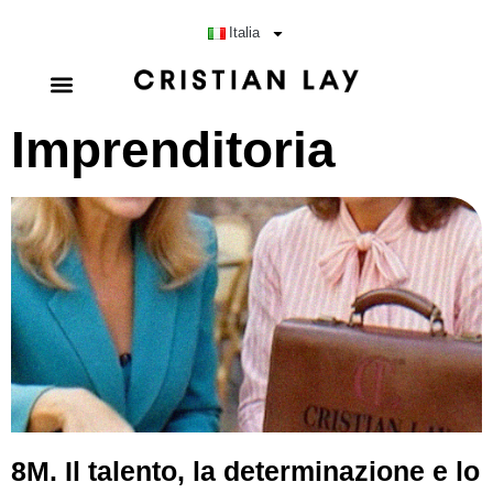
Italia
Imprenditoria
8M. Il talento, la determinazione e lo