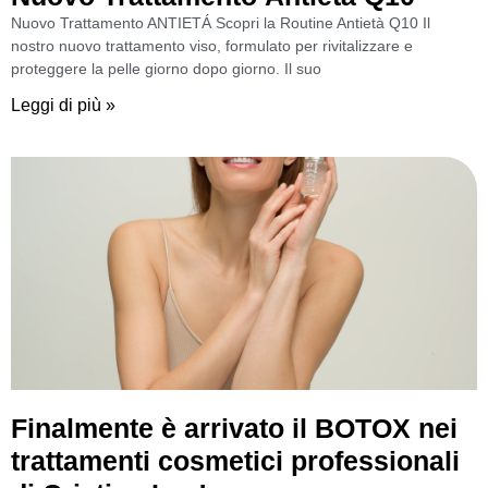
Nuovo Trattamento ANTIETÁ Scopri la Routine Antietà Q10 Il
nostro nuovo trattamento viso, formulato per rivitalizzare e
proteggere la pelle giorno dopo giorno. Il suo
Leggi di più »
Finalmente è arrivato il BOTOX nei
trattamenti cosmetici professionali