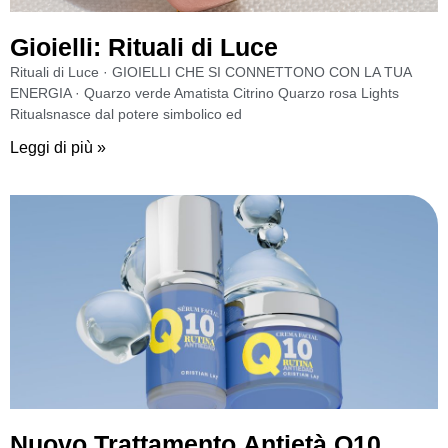
Gioielli: Rituali di Luce
Rituali di Luce · GIOIELLI CHE SI CONNETTONO CON LA TUA
ENERGIA · Quarzo verde Amatista Citrino Quarzo rosa Lights
Ritualsnasce dal potere simbolico ed
Leggi di più »
Nuovo Trattamento Antietà Q10