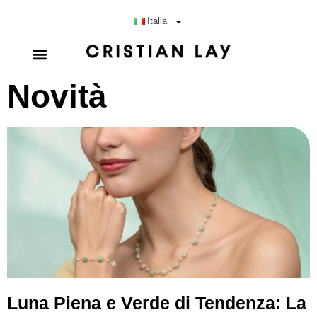
Italia
Novità
Luna Piena e Verde di Tendenza: La