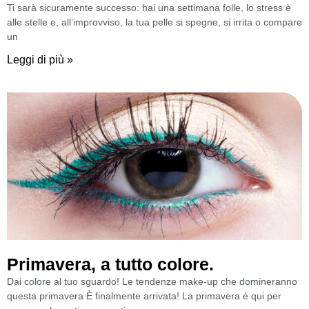
Ti sarà sicuramente successo: hai una settimana folle, lo stress è
alle stelle e, all’improvviso, la tua pelle si spegne, si irrita o compare
un
Leggi di più »
Primavera, a tutto colore.
Dai colore al tuo sguardo! Le tendenze make-up che domineranno
questa primavera È finalmente arrivata! La primavera è qui per