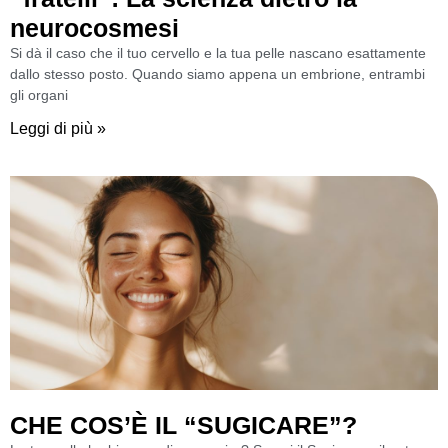
neurocosmesi
Si dà il caso che il tuo cervello e la tua pelle nascano esattamente
dallo stesso posto. Quando siamo appena un embrione, entrambi
gli organi
Leggi di più »
CHE COS’È IL “SUGICARE”?