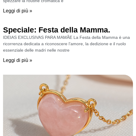
spezzare la routine cromatica e
Leggi di più »
Speciale: Festa della Mamma.
IDEIAS EXCLUSIVAS PARA MAMÃE La Festa della Mamma è una
ricorrenza dedicata a riconoscere l’amore, la dedizione e il ruolo
essenziale delle madri nelle nostre
Leggi di più »