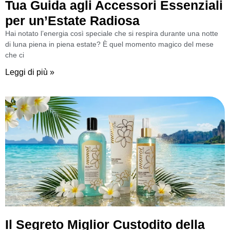
Tua Guida agli Accessori Essenziali
per un’Estate Radiosa
Hai notato l’energia così speciale che si respira durante una notte
di luna piena in piena estate? È quel momento magico del mese
che ci
Leggi di più »
Il Segreto Miglior Custodito della