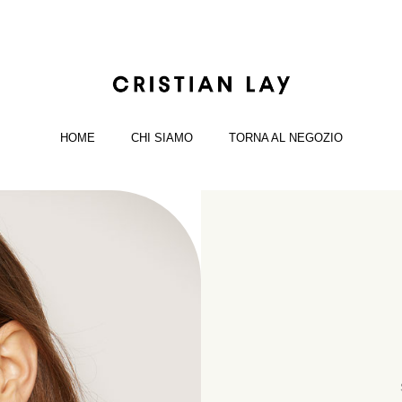
HOME
CHI SIAMO
TORNA AL NEGOZIO