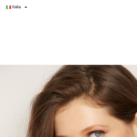
Italia