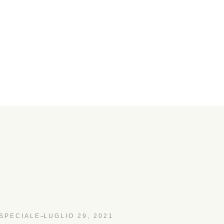
SPECIALE
LUGLIO 29, 2021