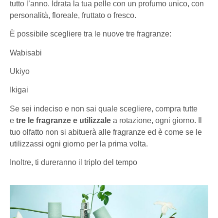
tutto l’anno. Idrata la tua pelle con un profumo unico, con
personalità, floreale, fruttato o fresco.
È possibile scegliere tra le nuove tre fragranze:
Wabisabi
Ukiyo
Ikigai
Se sei indeciso e non sai quale scegliere, compra tutte
e
tre le fragranze e utilizzale
a rotazione, ogni giorno. Il
tuo olfatto non si abituerà alle fragranze ed è come se le
utilizzassi ogni giorno per la prima volta.
Inoltre, ti dureranno il triplo del tempo