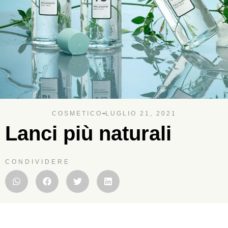
COSMETICO
LUGLIO 21, 2021
Lanci più naturali
CONDIVIDERE