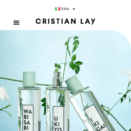
Italia