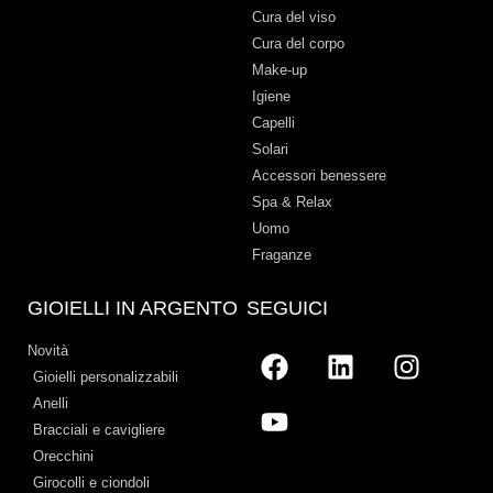
Cura del viso
Cura del corpo
Make-up
Igiene
Capelli
Solari
Accessori benessere
Spa & Relax
Uomo
Fraganze
GIOIELLI IN ARGENTO
SEGUICI
Novità
Gioielli personalizzabili
Anelli
Bracciali e cavigliere
Orecchini
Girocolli e ciondoli