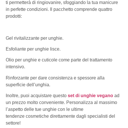
ti permetterà di ringiovanire, sfoggiando la tua manicure
in perfette condizioni. Il pacchetto comprende quattro
prodotti:
Gel rivitalizzante per unghie.
Esfoliante per unghie lisce.
Olio per unghie e cuticole come parte del trattamento
intensivo.
Rinforzante per dare consistenza e spessore alla
superficie dell’unghia.
Inoltre, puoi acquistare questo
set di unghie vegano
ad
un prezzo molto conveniente. Personalizza al massimo
l’aspetto delle tue unghie con le ultime
tendenze cosmetiche direttamente dagli specialisti del
settore!