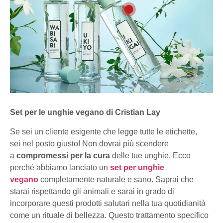
Set per le unghie vegano di Cristian Lay
Se sei un cliente esigente che legge tutte le etichette,
sei nel posto giusto! Non dovrai più scendere
a
compromessi per la cura
delle tue unghie. Ecco
perché abbiamo lanciato un
set per unghie
vegano
completamente naturale e sano. Saprai che
starai rispettando gli animali e sarai in grado di
incorporare questi prodotti salutari nella tua quotidianità
come un rituale di bellezza. Questo trattamento specifico