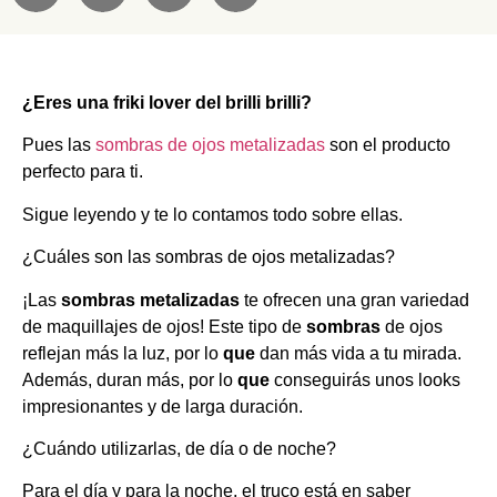
¿Eres una friki lover del brilli brilli?
Pues las
sombras de ojos metalizadas
son el producto
perfecto para ti.
Sigue leyendo y te lo contamos todo sobre ellas.
¿Cuáles son las sombras de ojos metalizadas?
¡Las
sombras metalizadas
te ofrecen una gran variedad
de maquillajes de ojos! Este tipo de
sombras
de ojos
reflejan más la luz, por lo
que
dan más vida a tu mirada.
Además, duran más, por lo
que
conseguirás unos looks
impresionantes y de larga duración.
¿Cuándo utilizarlas, de día o de noche?
Para el día y para la noche, el truco está en saber