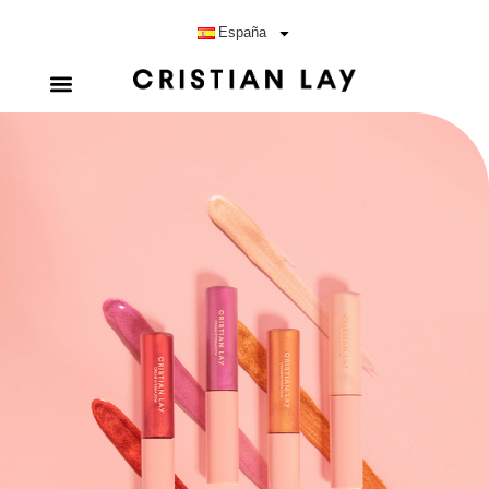
España