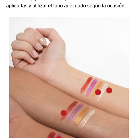
aplicarlas y utilizar el tono adecuado según la ocasión.