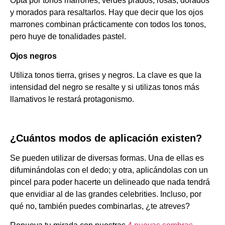
Opta por tonos marrones, verdes prados, rosas, dorados
y morados para resaltarlos. Hay que decir que los ojos
marrones combinan prácticamente con todos los tonos,
pero huye de tonalidades pastel.
Ojos negros
Utiliza tonos tierra, grises y negros. La clave es que la
intensidad del negro se resalte y si utilizas tonos más
llamativos le restará protagonismo.
¿Cuántos modos de aplicación existen?
Se pueden utilizar de diversas formas. Una de ellas es
difuminándolas con el dedo; y otra, aplicándolas con un
pincel para poder hacerte un delineado que nada tendrá
que envidiar al de las grandes celebrities. Incluso, por
qué no, también puedes combinarlas, ¿te atreves?