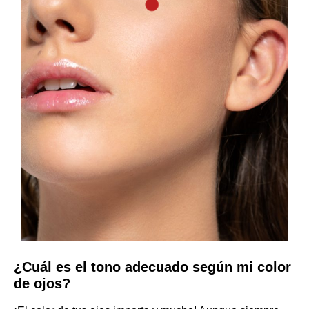
¿Cuál es el tono adecuado según mi color
de ojos?