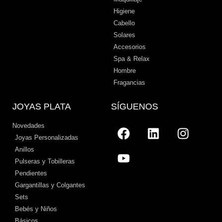
Higiene
Cabello
Solares
Accesorios
Spa & Relax
Hombre
Fragancias
JOYAS PLATA
SÍGUENOS
Novedades
Joyas Personalizadas
Anillos
Pulseras y Tobilleras
Pendientes
Gargantillas y Colgantes
Sets
Bebés y Niños
Básicos