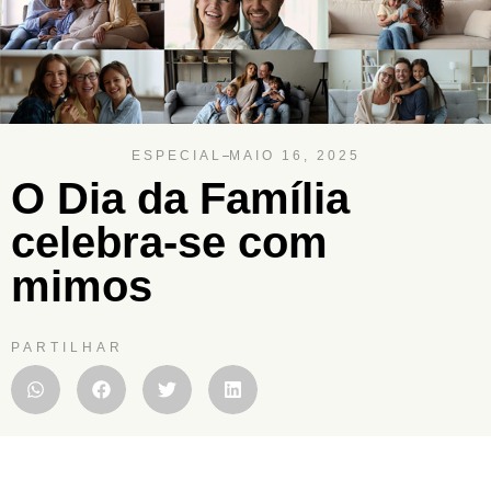
ESPECIAL
MAIO 16, 2025
O Dia da Família
celebra-se com
mimos
PARTILHAR