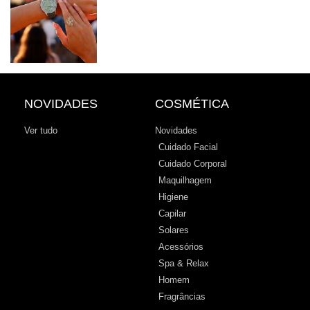
NOVIDADES
COSMÉTICA
Ver tudo
Novidades
Cuidado Facial
Cuidado Corporal
Maquilhagem
Higiene
Capilar
Solares
Acessórios
Spa & Relax
Homem
Fragrâncias