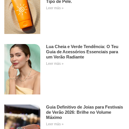
Tipo de Pele.
Leer más »
Lua Cheia e Verde Tendência: O Teu
Guia de Acessórios Essenciais para
um Verão Radiante
Leer más »
Guia Definitivo de Joias para Festivais
de Verão 2026: Brilhe no Volume
Máximo
Leer más »