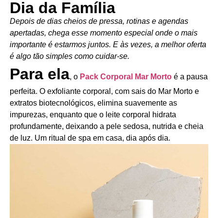
Dia da Família
Depois de dias cheios de pressa, rotinas e agendas
apertadas, chega esse momento especial onde o mais
importante é estarmos juntos. E às vezes, a melhor oferta
é algo tão simples como cuidar-se.
Para ela
, o
Pack Corporal Mar Morto
é a pausa
perfeita. O exfoliante corporal, com sais do Mar Morto e
extratos biotecnológicos, elimina suavemente as
impurezas, enquanto que o leite corporal hidrata
profundamente, deixando a pele sedosa, nutrida e cheia
de luz. Um ritual de spa em casa, dia após dia.