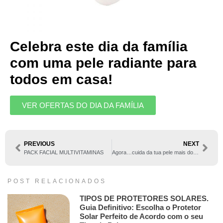
Celebra este dia da família
com uma pele radiante para
todos em casa!
VER OFERTAS DO DIA DA FAMÍLIA
PREVIOUS
NEXT
PACK FACIAL MULTIVITAMINAS
Agora…cuida da tua pele mais do que nunca!
POST RELACIONADOS
TIPOS DE PROTETORES SOLARES.
Guia Definitivo: Escolha o Protetor
Solar Perfeito de Acordo com o seu