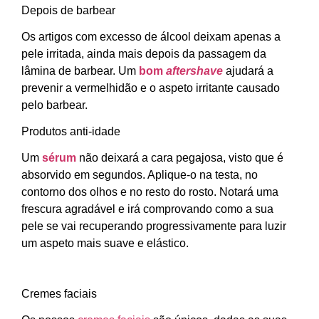
Depois de barbear
Os artigos com excesso de álcool deixam apenas a
pele irritada, ainda mais depois da passagem da
lâmina de barbear. Um
bom
aftershave
ajudará a
prevenir a vermelhidão e o aspeto irritante causado
pelo barbear.
Produtos anti-idade
Um
sérum
não deixará a cara pegajosa, visto que é
absorvido em segundos. Aplique-o na testa, no
contorno dos olhos e no resto do rosto. Notará uma
frescura agradável e irá comprovando como a sua
pele se vai recuperando progressivamente para luzir
um aspeto mais suave e elástico.
Cremes faciais