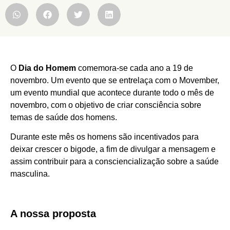
O
Dia do Homem
comemora-se cada ano a 19 de
novembro. Um evento que se entrelaça com o Movember,
um evento mundial que acontece durante todo o mês de
novembro, com o objetivo de criar consciência sobre
temas de saúde dos homens.
Durante este mês os homens são incentivados para
deixar crescer o bigode, a fim de divulgar a mensagem e
assim contribuir para a consciencialização sobre a saúde
masculina.
A nossa proposta