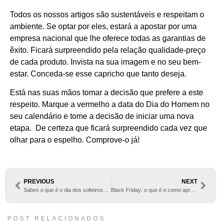
Todos os nossos artigos são sustentáveis e respeitam o
ambiente. Se optar por eles, estará a apostar por uma
empresa nacional que lhe oferece todas as garantias de
êxito. Ficará surpreendido pela relação qualidade-preço
de cada produto. Invista na sua imagem e no seu bem-
estar. Conceda-se esse capricho que tanto deseja.
Está nas suas mãos tomar a decisão que prefere a este
respeito. Marque a vermelho a data do Dia do Homem no
seu calendário e tome a decisão de iniciar uma nova
etapa. De certeza que ficará surpreendido cada vez que
olhar para o espelho. Comprove-o já!
PREVIOUS
NEXT
Sabes o que é o dia dos solteiros? Descobre-o já
Black Friday: o que é e como aproveitar
POST RELACIONADOS