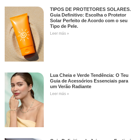
TIPOS DE PROTETORES SOLARES.
Guia Definitivo: Escolha o Protetor
Solar Perfeito de Acordo com o seu
Tipo de Pele.
Leer más »
Lua Cheia e Verde Tendência: O Teu
Guia de Acessórios Essenciais para
um Verão Radiante
Leer más »