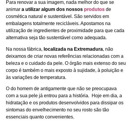
Para renovar a sua imagem, nada melhor do que se
animar
a utilizar algum dos nossos
produtos
de
cosmética natural e sustentável. São servidos em
embalagens totalmente recicláveis. Apostamos na
utilização de ingredientes de proximidade para que cada
alternativa seja tão sustentável como adequada.
Na nossa fábrica,
localizada na Extremadura
, não
deixamos de criar novas referências relacionadas com a
beleza e o cuidado da pele. O órgão mais extenso do seu
corpo é também o mais exposto à sujidade, à poluição e
às variações de temperatura.
O do homem de antigamente que não se preocupava
com a sua pele já entrou para a história. Hoje em dia, a
hidratação e os produtos desenvolvidos para dissipar os
sintomas do envelhecimento no seu rosto são tão
essenciais quanto convenientes.