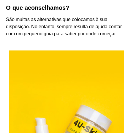
O que aconselhamos?
São muitas as alternativas que colocamos à sua
disposição. No entanto, sempre resulta de ajuda contar
com um pequeno guia para saber por onde começar.