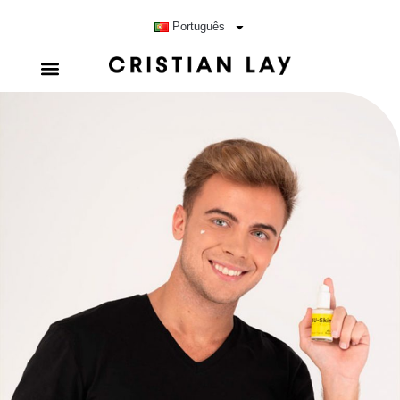
Português