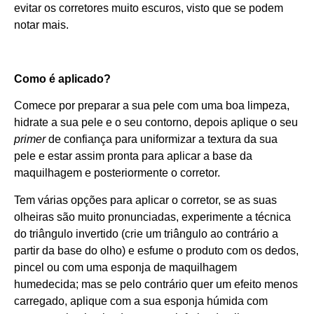
evitar os corretores muito escuros, visto que se podem
notar mais.
Como é aplicado?
Comece por preparar a sua pele com uma boa limpeza,
hidrate a sua pele e o seu contorno, depois aplique o seu
primer
de confiança para uniformizar a textura da sua
pele e estar assim pronta para aplicar a base da
maquilhagem e posteriormente o corretor.
Tem várias opções para aplicar o corretor, se as suas
olheiras são muito pronunciadas, experimente a técnica
do triângulo invertido (crie um triângulo ao contrário a
partir da base do olho) e esfume o produto com os dedos,
pincel ou com uma esponja de maquilhagem
humedecida; mas se pelo contrário quer um efeito menos
carregado, aplique com a sua esponja húmida com