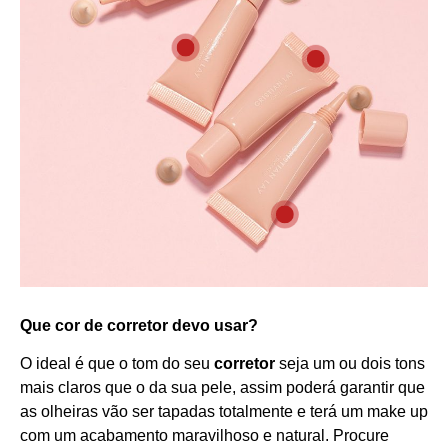
Que cor de corretor devo usar?
O ideal é que o tom do seu
corretor
seja um ou dois tons
mais claros que o da sua pele, assim poderá garantir que
as olheiras vão ser tapadas totalmente e terá um make up
com um acabamento maravilhoso e natural. Procure