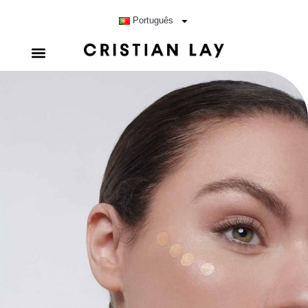
Português