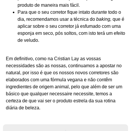
produto de maneira mais fácil.
Para que o seu corretor fique intato durante todo o
dia, recomendamos usar a técnica do
baking,
que é
aplicar sobre o seu corretor já esfumado com uma
esponja em seco, pós soltos, com isto terá um efeito
de veludo.
Em definitivo, como na Cristian Lay as vossas
necessidades são as nossas, continuamos a apostar no
natural, por isso é que os nossos novos corretores são
elaborados com uma fórmula vegana e não contêm
ingredientes de origem animal, pelo que além de ser um
básico que qualquer necessaire necessite, temos a
certeza de que vai ser o produto estrela da sua rotina
diária de beleza.