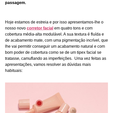
passagem.
Hoje estamos de estreia e por isso apresentamos-lhe o
nosso novo
corretor facial
em quatro tons e com
cobertura média-alta modulável. A sua textura é fluída e
de acabamento mate, com uma pigmentação incrível, que
lhe vai permitir conseguir um acabamento natural e com
bom poder de cobertura como se de um tipex facial se
tratasse, camuflando as imperfeições. Uma vez feitas as
apresentações, vamos resolver as dúvidas mais
habituais: