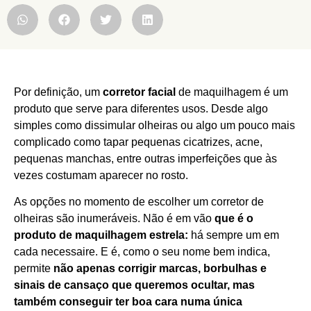
Por definição, um
corretor facial
de maquilhagem é um
produto que serve para diferentes usos. Desde algo
simples como dissimular olheiras ou algo um pouco mais
complicado como tapar pequenas cicatrizes, acne,
pequenas manchas, entre outras imperfeições que às
vezes costumam aparecer no rosto.
As opções no momento de escolher um corretor de
olheiras são inumeráveis. Não é em vão
que é o
produto de maquilhagem estrela:
há sempre um em
cada necessaire. E é, como o seu nome bem indica,
permite
não apenas corrigir marcas, borbulhas e
sinais de cansaço que queremos ocultar, mas
também conseguir ter boa cara numa única