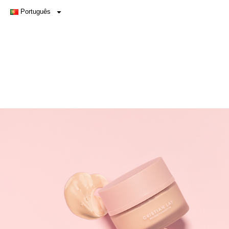
Português