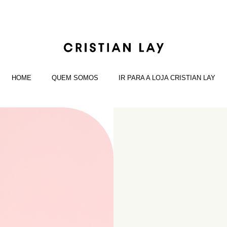
HOME
QUEM SOMOS
IR PARA A LOJA CRISTIAN LAY