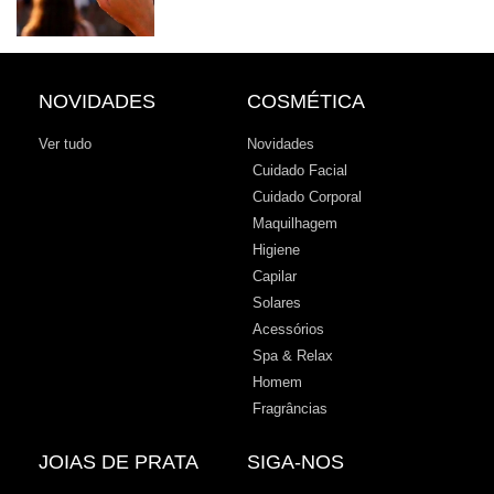
NOVIDADES
COSMÉTICA
Ver tudo
Novidades
Cuidado Facial
Cuidado Corporal
Maquilhagem
Higiene
Capilar
Solares
Acessórios
Spa & Relax
Homem
Fragrâncias
JOIAS DE PRATA
SIGA-NOS