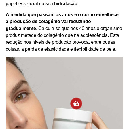
papel essencial na sua
hidratação
.
À medida que passam os anos e o corpo envelhece,
a produção de colagénio vai reduzindo
gradualmente
. Calcula-se que aos 40 anos o organismo
produz metade do colagénio que na adolescência. Esta
redução nos níveis de produção provoca, entre outras
coisas, a perda de elasticidade e flexibilidade da pele.