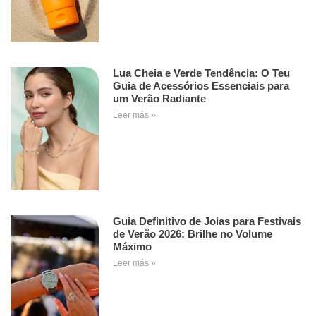
Lua Cheia e Verde Tendência: O Teu
Guia de Acessórios Essenciais para
um Verão Radiante
Leer más »
Guia Definitivo de Joias para Festivais
de Verão 2026: Brilhe no Volume
Máximo
Leer más »