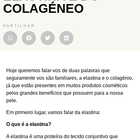
COLAGÉNEO
PARTILHAR
Hoje queremos falar-vos de duas palavras que
seguramente vos são familiares, a elastina e o colagénio,
já que estão presentes em muitos produtos cosméticos
pelos grandes benefícios que possuem para a nossa
pele.
Em primeiro lugar, vamos falar da elastina:
O que é a elastina?
A elastina é uma proteína do tecido conjuntivo que