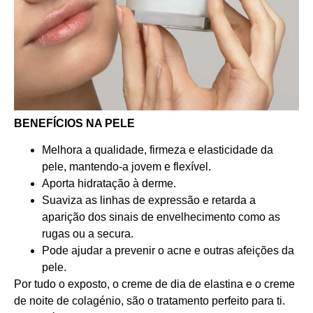
BENEFÍCIOS NA PELE
Melhora a qualidade, firmeza e elasticidade da
pele, mantendo-a jovem e flexível.
Aporta hidratação à derme.
Suaviza as linhas de expressão e retarda a
aparição dos sinais de envelhecimento como as
rugas ou a secura.
Pode ajudar a prevenir o acne e outras afeições da
pele.
Por tudo o exposto, o creme de dia de elastina e o creme
de noite de colagénio, são o tratamento perfeito para ti.