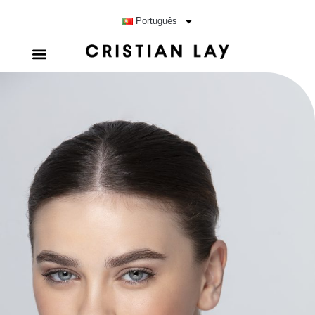
Português