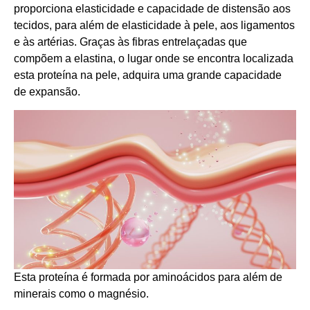
proporciona elasticidade e capacidade de distensão aos
tecidos, para além de elasticidade à pele, aos ligamentos
e às artérias. Graças às fibras entrelaçadas que
compõem a elastina, o lugar onde se encontra localizada
esta proteína na pele, adquira uma grande capacidade
de expansão.
Esta proteína é formada por aminoácidos para além de
minerais como o magnésio.