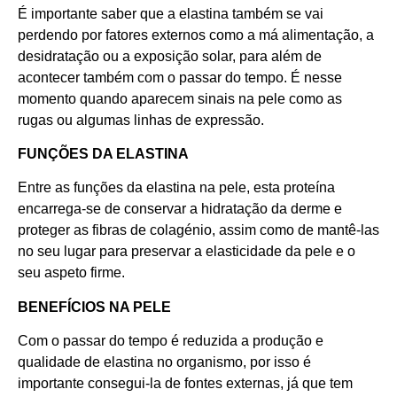
É importante saber que a elastina também se vai
perdendo por fatores externos como a má alimentação, a
desidratação ou a exposição solar, para além de
acontecer também com o passar do tempo. É nesse
momento quando aparecem sinais na pele como as
rugas ou algumas linhas de expressão.
FUNÇÕES DA ELASTINA
Entre as funções da elastina na pele, esta proteína
encarrega-se de conservar a hidratação da derme e
proteger as fibras de colagénio, assim como de mantê-las
no seu lugar para preservar a elasticidade da pele e o
seu aspeto firme.
BENEFÍCIOS NA PELE
Com o passar do tempo é reduzida a produção e
qualidade de elastina no organismo, por isso é
importante consegui-la de fontes externas, já que tem