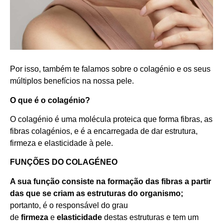
Por isso, também te falamos sobre o colagénio e os seus
múltiplos benefícios na nossa pele.
O que é o colagénio?
O colagénio é uma molécula proteica que forma fibras, as
fibras colagénios, e é a encarregada de dar estrutura,
firmeza e elasticidade à pele.
FUNÇÕES DO COLAGÉNEO
A sua função consiste na formação das fibras a partir
das que se criam as estruturas do organismo
;
portanto, é o responsável do grau
de
firmeza
e
elasticidade
destas estruturas e tem um