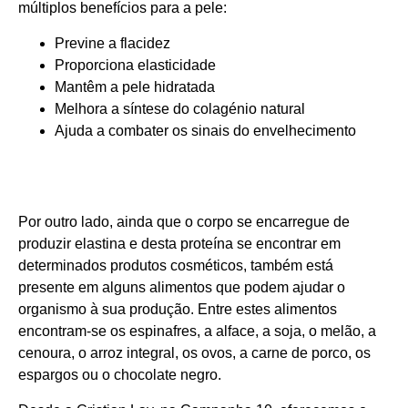
múltiplos benefícios para a pele:
Previne a flacidez
Proporciona elasticidade
Mantêm a pele hidratada
Melhora a síntese do colagénio natural
Ajuda a combater os sinais do envelhecimento
Por outro lado, ainda que o corpo se encarregue de
produzir elastina e desta proteína se encontrar em
determinados produtos cosméticos, também está
presente em alguns alimentos que podem ajudar o
organismo à sua produção. Entre estes alimentos
encontram-se os espinafres, a alface, a soja, o melão, a
cenoura, o arroz integral, os ovos, a carne de porco, os
espargos ou o chocolate negro.