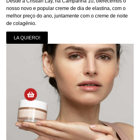
Desde a Cristian Lay, na Campanha 10, oferecemos o
nosso novo e popular creme de dia de elastina, com o
melhor preço do ano, juntamente com o creme de noite
de colagénio.
LA QUIERO!