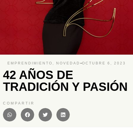
EMPRENDIMIENTO
,
NOVEDAD
OCTUBRE 6, 2023
42 AÑOS DE
TRADICIÓN Y PASIÓN
COMPARTIR