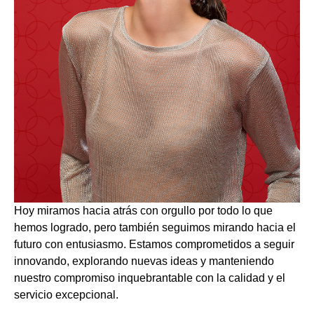
Hoy miramos hacia atrás con orgullo por todo lo que
hemos logrado, pero también seguimos mirando hacia el
futuro con entusiasmo. Estamos comprometidos a seguir
innovando, explorando nuevas ideas y manteniendo
nuestro compromiso inquebrantable con la calidad y el
servicio excepcional.