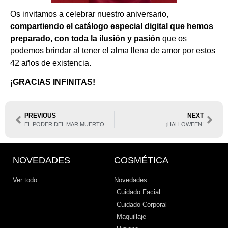
Os invitamos a celebrar nuestro aniversario,
compartiendo el catálogo especial digital que hemos
preparado, con toda la ilusión y pasión
que os
podemos brindar al tener el alma llena de amor por estos
42 años de existencia.
¡GRACIAS INFINITAS!
PREVIOUS
NEXT
EL PODER DEL MAR MUERTO
¡HALLOWEEN!
NOVEDADES
COSMÉTICA
Ver todo
Novedades
Cuidado Facial
Cuidado Corporal
Maquillaje