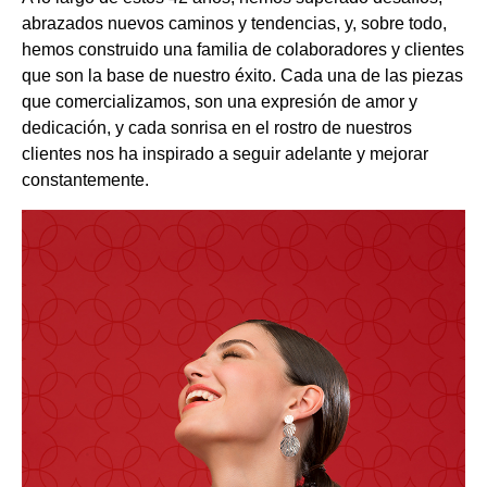
abrazados nuevos caminos y tendencias, y, sobre todo,
hemos construido una familia de colaboradores y clientes
que son la base de nuestro éxito. Cada una de las piezas
que comercializamos, son una expresión de amor y
dedicación, y cada sonrisa en el rostro de nuestros
clientes nos ha inspirado a seguir adelante y mejorar
constantemente.