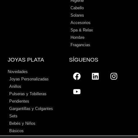
Higiene
Cabello
Solares
Accesorios
Spa & Relax
Hombre
Fragancias
JOYAS PLATA
SÍGUENOS
Novedades
Joyas Personalizadas
Anillos
Pulseras y Tobilleras
Pendientes
Gargantillas y Colgantes
Sets
Bebés y Niños
Básicos