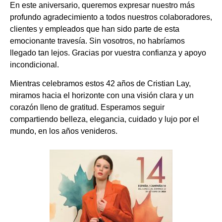
En este aniversario, queremos expresar nuestro más
profundo agradecimiento a todos nuestros colaboradores,
clientes y empleados que han sido parte de esta
emocionante travesía. Sin vosotros, no habríamos
llegado tan lejos. Gracias por vuestra confianza y apoyo
incondicional.
Mientras celebramos estos 42 años de Cristian Lay,
miramos hacia el horizonte con una visión clara y un
corazón lleno de gratitud. Esperamos seguir
compartiendo belleza, elegancia, cuidado y lujo por el
mundo, en los años venideros.