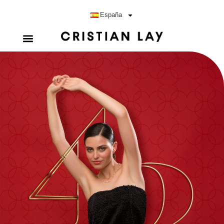
España