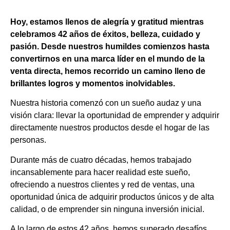
Hoy, estamos llenos de alegría y gratitud mientras
celebramos 42 años de éxitos, belleza, cuidado y
pasión. Desde nuestros humildes comienzos hasta
convertirnos en una marca líder en el mundo de la
venta directa, hemos recorrido un camino lleno de
brillantes logros y momentos inolvidables.
Nuestra historia comenzó con un sueño audaz y una
visión clara: llevar la oportunidad de emprender y adquirir
directamente nuestros productos desde el hogar de las
personas.
Durante más de cuatro décadas, hemos trabajado
incansablemente para hacer realidad este sueño,
ofreciendo a nuestros clientes y red de ventas, una
oportunidad única de adquirir productos únicos y de alta
calidad, o de emprender sin ninguna inversión inicial.
A lo largo de estos 42 años, hemos superado desafíos,