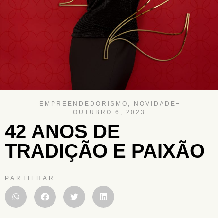
EMPREENDEDORISMO
,
NOVIDADE
OUTUBRO 6, 2023
42 ANOS DE
TRADIÇÃO E PAIXÃO
PARTILHAR