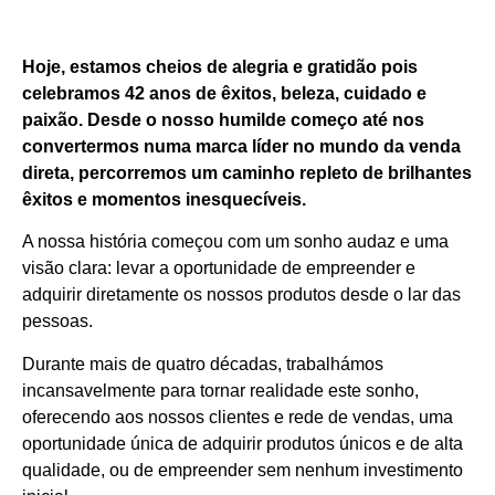
Hoje, estamos cheios de alegria e gratidão pois
celebramos 42 anos de êxitos, beleza, cuidado e
paixão. Desde o nosso humilde começo até nos
convertermos numa marca líder no mundo da venda
direta, percorremos um caminho repleto de brilhantes
êxitos e momentos inesquecíveis.
A nossa história começou com um sonho audaz e uma
visão clara: levar a oportunidade de empreender e
adquirir diretamente os nossos produtos desde o lar das
pessoas.
Durante mais de quatro décadas, trabalhámos
incansavelmente para tornar realidade este sonho,
oferecendo aos nossos clientes e rede de vendas, uma
oportunidade única de adquirir produtos únicos e de alta
qualidade, ou de empreender sem nenhum investimento