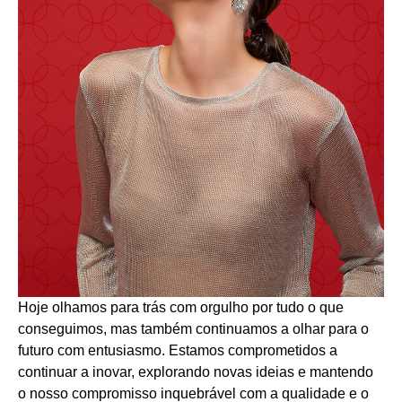
Hoje olhamos para trás com orgulho por tudo o que
conseguimos, mas também continuamos a olhar para o
futuro com entusiasmo. Estamos comprometidos a
continuar a inovar, explorando novas ideias e mantendo
o nosso compromisso inquebrável com a qualidade e o