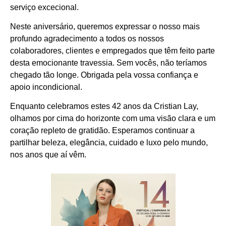
serviço excecional.
Neste aniversário, queremos expressar o nosso mais
profundo agradecimento a todos os nossos
colaboradores, clientes e empregados que têm feito parte
desta emocionante travessia. Sem vocês, não teríamos
chegado tão longe. Obrigada pela vossa confiança e
apoio incondicional.
Enquanto celebramos estes 42 anos da Cristian Lay,
olhamos por cima do horizonte com uma visão clara e um
coração repleto de gratidão. Esperamos continuar a
partilhar beleza, elegância, cuidado e luxo pelo mundo,
nos anos que aí vêm.