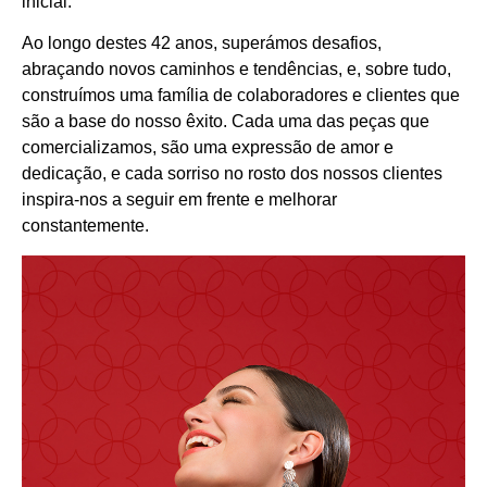
inicial.
Ao longo destes 42 anos, superámos desafios,
abraçando novos caminhos e tendências, e, sobre tudo,
construímos uma família de colaboradores e clientes que
são a base do nosso êxito. Cada uma das peças que
comercializamos, são uma expressão de amor e
dedicação, e cada sorriso no rosto dos nossos clientes
inspira-nos a seguir em frente e melhorar
constantemente.