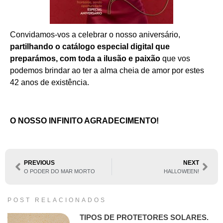
Convidamos-vos a celebrar o nosso aniversário,
partilhando o catálogo especial digital que
preparámos, com toda a ilusão e paixão
que vos
podemos brindar ao ter a alma cheia de amor por estes
42 anos de existência.
O NOSSO INFINITO AGRADECIMENTO!
PREVIOUS
NEXT
O PODER DO MAR MORTO
HALLOWEEN!
POST RELACIONADOS
TIPOS DE PROTETORES SOLARES.