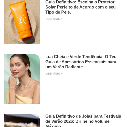
Guia Definitivo: Escolha o Protetor
Solar Perfeito de Acordo com o seu
Tipo de Pele.
Leer más »
Lua Cheia e Verde Tendência: O Teu
Guia de Acessórios Essenciais para
um Verão Radiante
Leer más »
Guia Definitivo de Joias para Festivais
de Verão 2026: Brilhe no Volume
Máximo