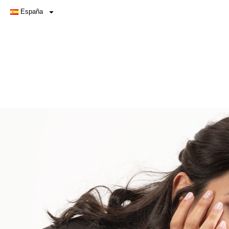
España