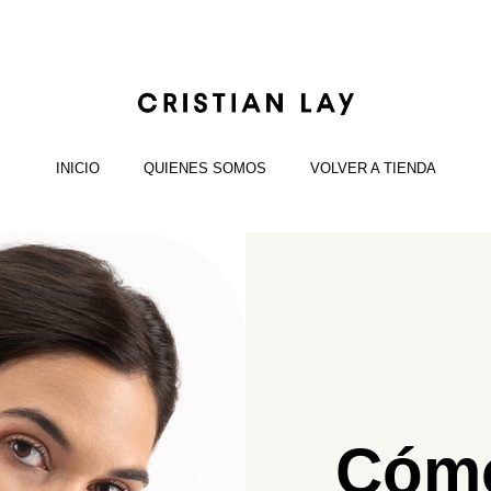
INICIO
QUIENES SOMOS
VOLVER A TIENDA
Cómo