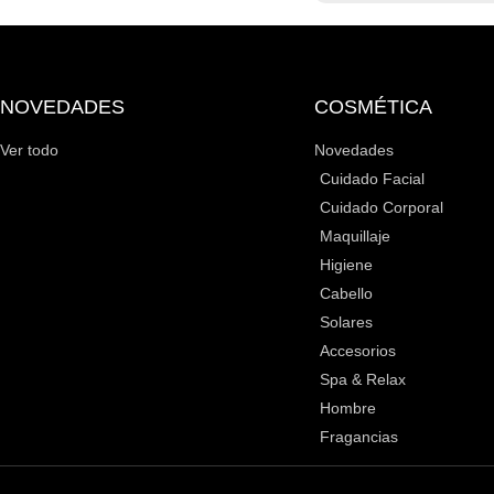
NOVEDADES
COSMÉTICA
Ver todo
Novedades
Cuidado Facial
Cuidado Corporal
Maquillaje
Higiene
Cabello
Solares
Accesorios
Spa & Relax
Hombre
Fragancias