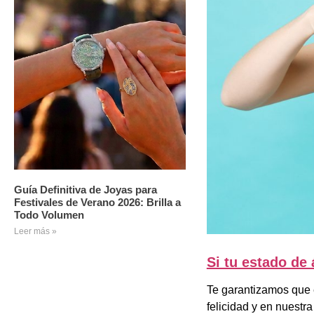
Guía Definitiva de Joyas para
Festivales de Verano 2026: Brilla a
Todo Volumen
Leer más »
Si tu estado de
Te garantizamos que e
felicidad y en nuestr