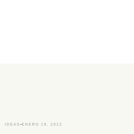
IDEAS
ENERO 19, 2022