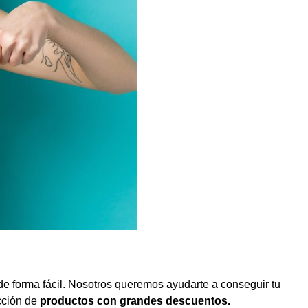
de forma fácil. Nosotros queremos ayudarte a conseguir tu
cción de
productos con grandes descuentos.