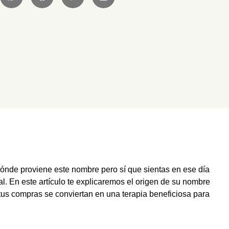
ónde proviene este nombre pero sí que sientas en ese día
. En este artículo te explicaremos el origen de su nombre
us compras se conviertan en una terapia beneficiosa para