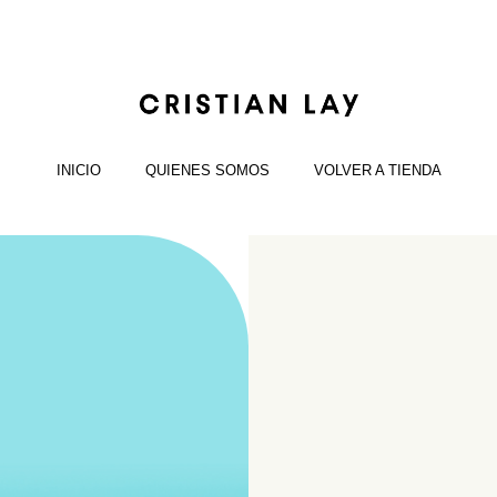
INICIO
QUIENES SOMOS
VOLVER A TIENDA