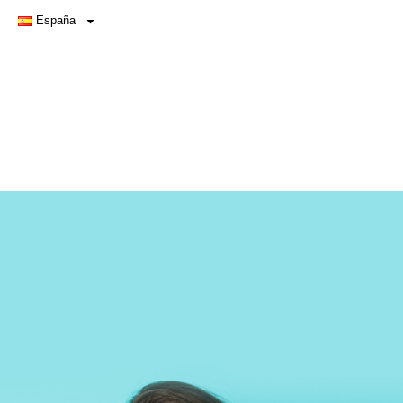
España