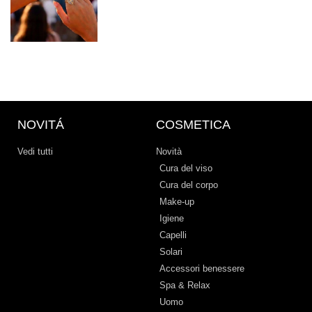
NOVITÁ
COSMETICA
Vedi tutti
Novità
Cura del viso
Cura del corpo
Make-up
Igiene
Capelli
Solari
Accessori benessere
Spa & Relax
Uomo