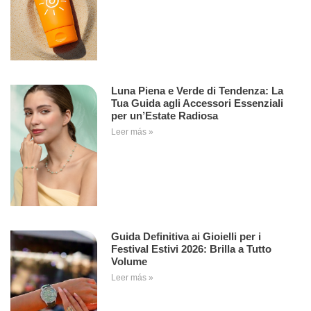
Luna Piena e Verde di Tendenza: La
Tua Guida agli Accessori Essenziali
per un’Estate Radiosa
Leer más »
Guida Definitiva ai Gioielli per i
Festival Estivi 2026: Brilla a Tutto
Volume
Leer más »