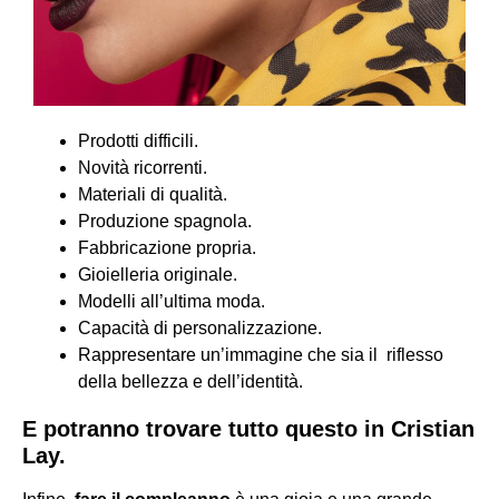
Prodotti difficili.
Novità ricorrenti.
Materiali di qualità.
Produzione spagnola.
Fabbricazione propria.
Gioielleria originale.
Modelli all’ultima moda.
Capacità di personalizzazione.
Rappresentare un’immagine che sia il riflesso
della bellezza e dell’identità.
E potranno trovare tutto questo in Cristian
Lay.