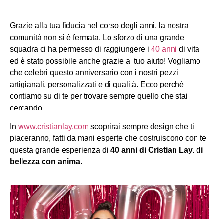
Grazie alla tua fiducia nel corso degli anni, la nostra
comunità non si è fermata. Lo sforzo di una grande
squadra ci ha permesso di raggiungere i
40 anni
di vita
ed è stato possibile anche grazie al tuo aiuto! Vogliamo
che celebri questo anniversario con i nostri pezzi
artigianali, personalizzati e di qualità. Ecco perché
contiamo su di te per trovare sempre quello che stai
cercando.
In
www.cristianlay.com
scoprirai sempre design che ti
piaceranno, fatti da mani esperte che costruiscono con te
questa grande esperienza di
40 anni di Cristian Lay, di
bellezza con anima.