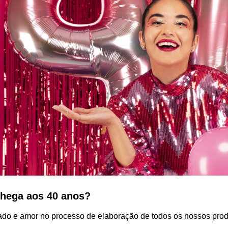
hega aos 40 anos?
do e amor no processo de elaboração de todos os nossos prod