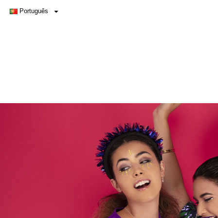
Português