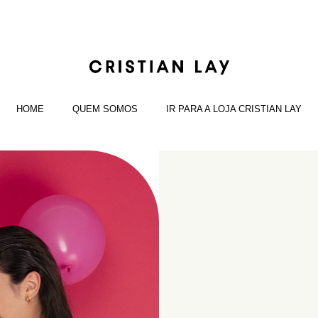
HOME
QUEM SOMOS
IR PARA A LOJA CRISTIAN LAY