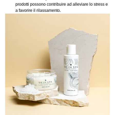
prodotti possono contribuire ad alleviare lo stress e
a favorire il rilassamento.