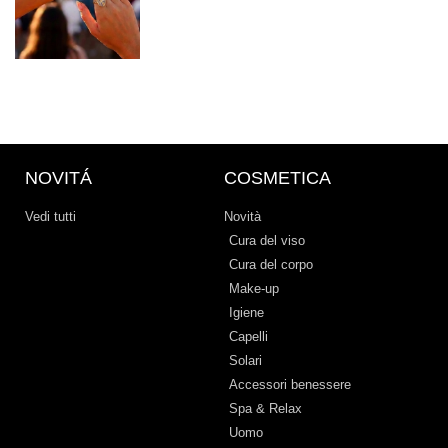
NOVITÁ
COSMETICA
Vedi tutti
Novità
Cura del viso
Cura del corpo
Make-up
Igiene
Capelli
Solari
Accessori benessere
Spa & Relax
Uomo