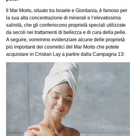
Il Mar Morto, situato tra Israele e Giordania, è famoso per
la sua alta concentrazione di minerali e l’elevatissima
salinità, che gli conferiscono proprietà speciali utilizzate
da secoli nei trattamenti di bellezza e di cura della pelle.
A seguire, vorremmo evidenziare alcune delle proprietà
più importanti dei cosmetici del Mar Morto che potete
acquistare in Cristian Lay a partire dalla Campagna 13: