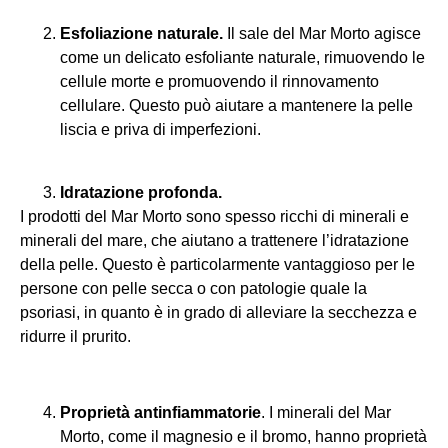
Esfoliazione naturale.
Il sale del Mar Morto agisce
come un delicato esfoliante naturale, rimuovendo le
cellule morte e promuovendo il rinnovamento
cellulare. Questo può aiutare a mantenere la pelle
liscia e priva di imperfezioni.
Idratazione profonda.
I prodotti del Mar Morto sono spesso ricchi di minerali e
minerali del mare, che aiutano a trattenere l’idratazione
della pelle. Questo è particolarmente vantaggioso per le
persone con pelle secca o con patologie quale la
psoriasi, in quanto è in grado di alleviare la secchezza e
ridurre il prurito.
Proprietà antinfiammatorie
. I minerali del Mar
Morto, come il magnesio e il bromo, hanno proprietà