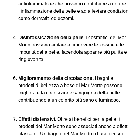
antinfiammatorie che possono contribuire a ridurre
l’infiammazione della pelle e ad alleviare condizioni
come dermatiti ed eczemi.
Disintossicazione della pelle
. I cosmetici del Mar
Morto possono aiutare a rimuovere le tossine e le
impurità dalla pelle, facendola apparire più pulita e
ringiovanita.
Miglioramento della circolazione.
I bagni e i
prodotti di bellezza a base di Mar Morto possono
migliorare la circolazione sanguigna della pelle,
contribuendo a un colorito più sano e luminoso.
Effetti distensivi.
Oltre ai benefici per la pelle, i
prodotti del Mar Morto sono associati anche a effetti
rilassanti. Un bagno nel Mar Morto o l’uso dei suoi