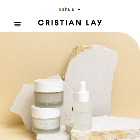
Italia