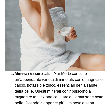
Minerali essenziali.
Il Mar Morto contiene
un’abbondante varietà di minerali, come magnesio,
calcio, potassio e zinco, essenziali per la salute
della pelle. Questi minerali contribuiscono a
migliorare la funzione cellulare e l’idratazione della
pelle, facendola apparire più luminosa e sana.