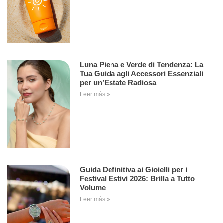
Luna Piena e Verde di Tendenza: La
Tua Guida agli Accessori Essenziali
per un’Estate Radiosa
Leer más »
Guida Definitiva ai Gioielli per i
Festival Estivi 2026: Brilla a Tutto
Volume
Leer más »