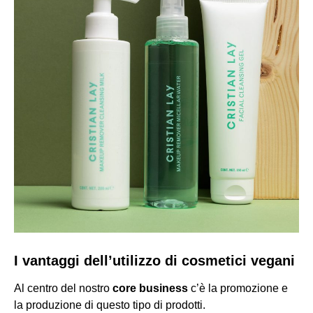
I vantaggi dell’utilizzo di cosmetici vegani
Al centro del nostro
core business
c’è la promozione e
la produzione di questo tipo di prodotti.