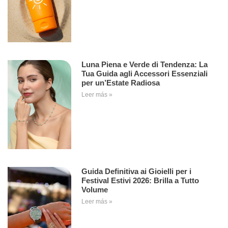
Luna Piena e Verde di Tendenza: La
Tua Guida agli Accessori Essenziali
per un’Estate Radiosa
Leer más »
Guida Definitiva ai Gioielli per i
Festival Estivi 2026: Brilla a Tutto
Volume
Leer más »