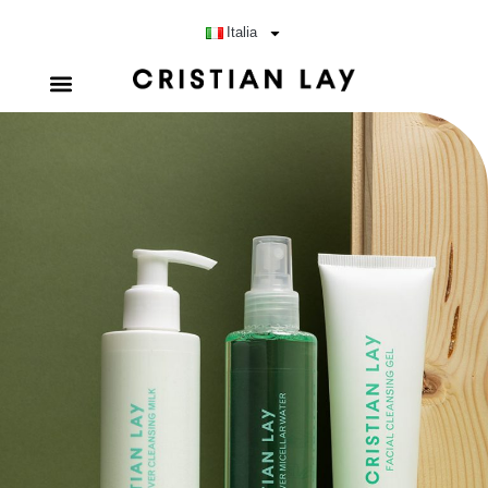
Italia