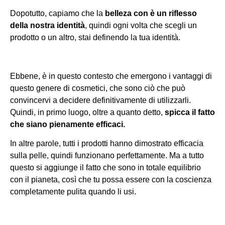
Dopotutto, capiamo che la
belleza con è un riflesso
della nostra identità
, quindi ogni volta che scegli un
prodotto o un altro, stai definendo la tua identità.
Ebbene, è in questo contesto che emergono i vantaggi di
questo genere di cosmetici, che sono ciò che può
convincervi a decidere definitivamente di utilizzarli.
Quindi, in primo luogo, oltre a quanto detto,
spicca il fatto
che siano pienamente efficaci.
In altre parole, tutti i prodotti hanno dimostrato efficacia
sulla pelle, quindi funzionano perfettamente. Ma a tutto
questo si aggiunge il fatto che sono in totale equilibrio
con il pianeta, così che tu possa essere con la coscienza
completamente pulita quando li usi.