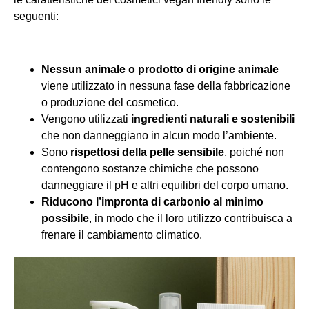
seguenti:
Nessun animale o prodotto di origine animale
viene utilizzato in nessuna fase della fabbricazione
o produzione del cosmetico.
Vengono utilizzati
ingredienti naturali e sostenibili
che non danneggiano in alcun modo l’ambiente.
Sono
rispettosi della pelle sensibile
, poiché non
contengono sostanze chimiche che possono
danneggiare il pH e altri equilibri del corpo umano.
Riducono l’impronta di carbonio al minimo
possibile
, in modo che il loro utilizzo contribuisca a
frenare il cambiamento climatico.