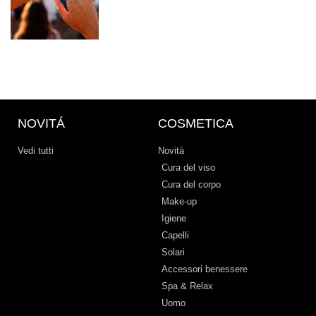
NOVITÁ
COSMETICA
Vedi tutti
Novità
Cura del viso
Cura del corpo
Make-up
Igiene
Capelli
Solari
Accessori benessere
Spa & Relax
Uomo