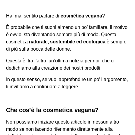
Hai mai sentito parlare di
cosmética vegana
?
È probabile che ti suoni almeno un po’ familiare. Il motivo
è ovvio: sta diventando sempre più di moda. Questa
cosmetica
naturale, sostenibile ed ecologica
è sempre
di più sulla bocca delle donne.
Questa è, tra l’altro, un’ottima notizia per noi, che ci
dedichiamo alla creazione dei nostri prodotti.
In questo senso, se vuoi approfondire un po’ l’argomento,
ti invitiamo a continuare a leggere.
Che cos’è la cosmetica vegana?
Non possiamo iniziare questo articolo in nessun altro
modo se non facendo riferimento direttamente alla