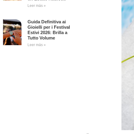
Leer más »
Guida Definitiva ai
Gioielli per i Festival
Estivi 2026: Brilla a
Tutto Volume
Leer más »