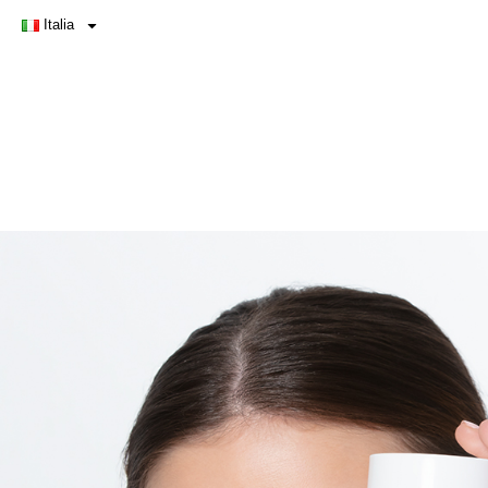
Italia