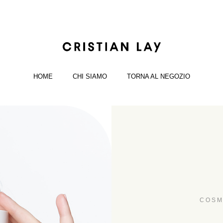
HOME
CHI SIAMO
TORNA AL NEGOZIO
COSM