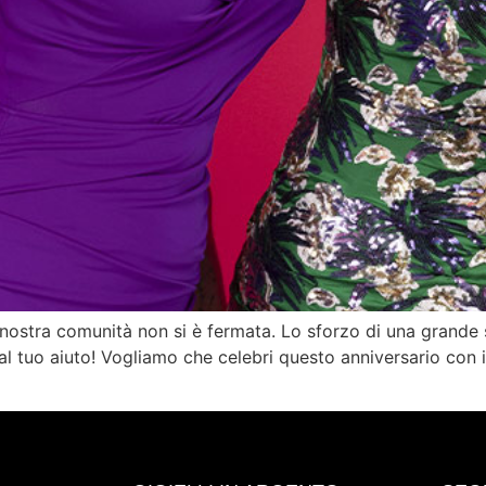
 la nostra comunità non si è fermata. Lo sforzo di una grand
al tuo aiuto! Vogliamo che celebri questo anniversario con i 