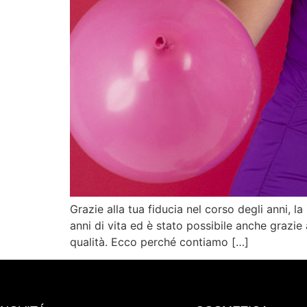
Grazie alla tua fiducia nel corso degli anni,
anni di vita ed è stato possibile anche grazie 
qualità. Ecco perché contiamo […]