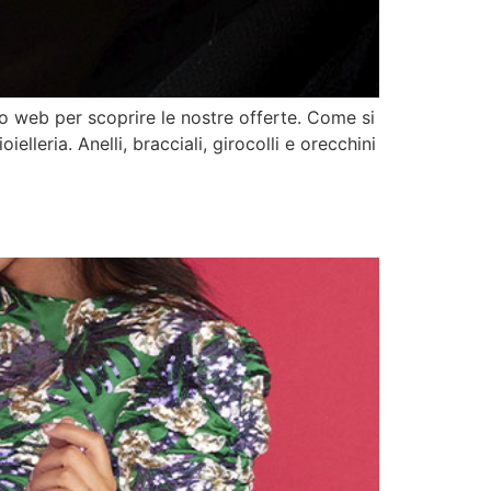
to web per scoprire le nostre offerte. Come si
lleria. Anelli, bracciali, girocolli e orecchini