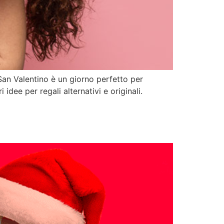
San Valentino è un giorno perfetto per
idee per regali alternativi e originali.