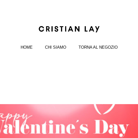
HOME
CHI SIAMO
TORNA AL NEGOZIO