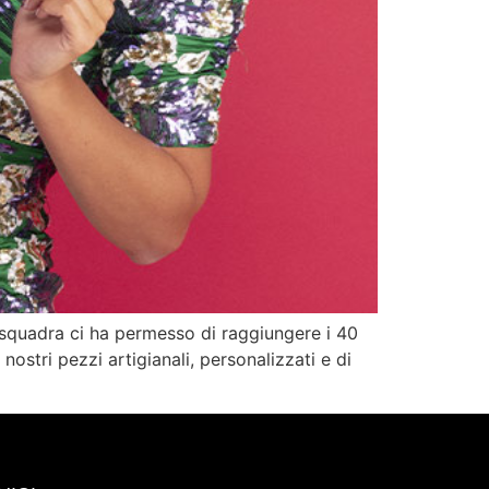
e squadra ci ha permesso di raggiungere i 40
nostri pezzi artigianali, personalizzati e di