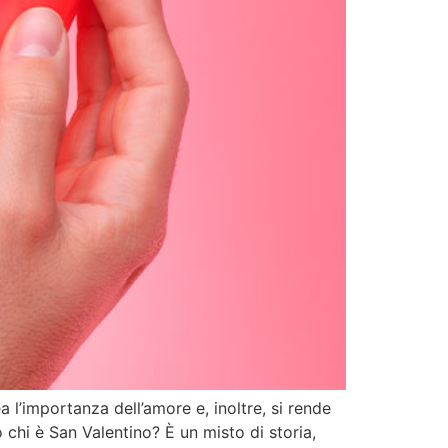
a l’importanza dell’amore e, inoltre, si rende
hi è San Valentino? È un misto di storia,