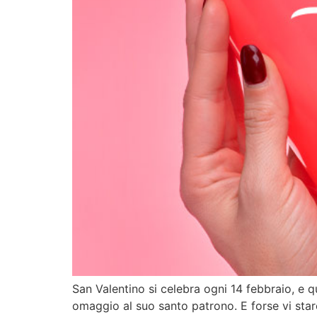
San Valentino si celebra ogni 14 febbraio, e qu
omaggio al suo santo patrono. E forse vi sta