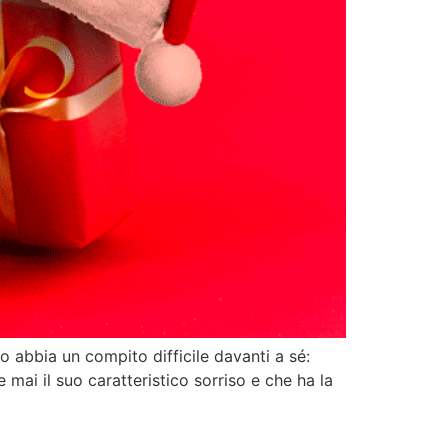
abbia un compito difficile davanti a sé:
mai il suo caratteristico sorriso e che ha la