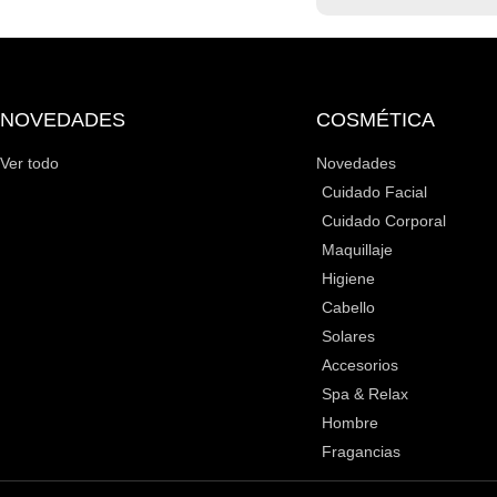
NOVEDADES
COSMÉTICA
Ver todo
Novedades
Cuidado Facial
Cuidado Corporal
Maquillaje
Higiene
Cabello
Solares
Accesorios
Spa & Relax
Hombre
Fragancias