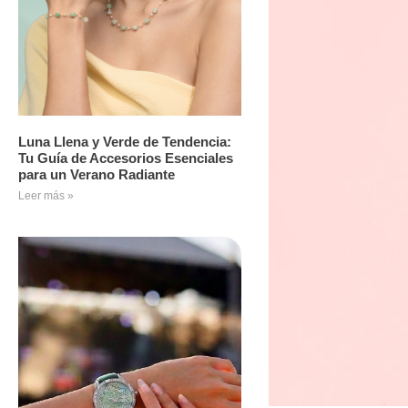
Luna Llena y Verde de Tendencia:
Tu Guía de Accesorios Esenciales
para un Verano Radiante
Leer más »