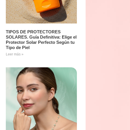
TIPOS DE PROTECTORES
SOLARES. Guía Definitiva: Elige el
Protector Solar Perfecto Según tu
Tipo de Piel
Leer más »