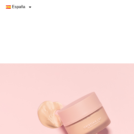
España