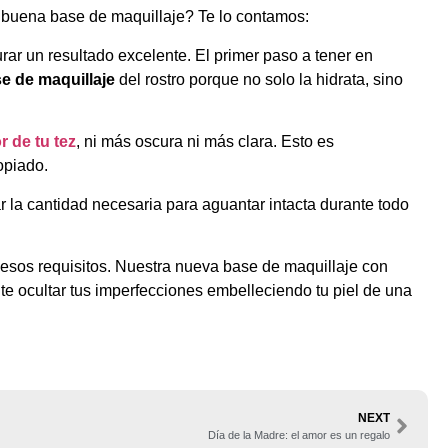
 buena base de maquillaje? Te lo contamos:
ar un resultado excelente. El primer paso a tener en
e de maquillaje
del rostro porque no solo la hidrata, sino
r de tu tez
, ni más oscura ni más clara. Esto es
opiado.
r la cantidad necesaria para aguantar intacta durante todo
s esos requisitos. Nuestra nueva base de maquillaje con
te ocultar tus imperfecciones embelleciendo tu piel de una
NEXT
Día de la Madre: el amor es un regalo