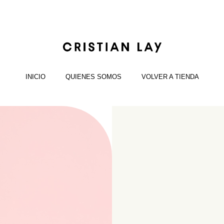
INICIO
QUIENES SOMOS
VOLVER A TIENDA