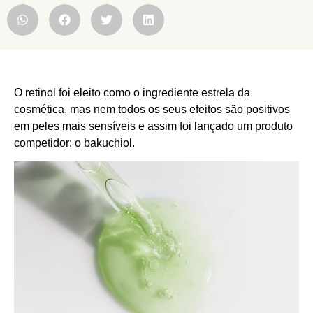
O retinol foi eleito como o ingrediente estrela da
cosmética, mas nem todos os seus efeitos são positivos
em peles mais sensíveis e assim foi lançado um produto
competidor: o bakuchiol.