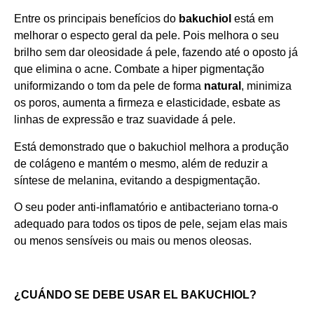
Entre os principais benefícios do
bakuchiol
está em
melhorar o especto geral da pele. Pois melhora o seu
brilho sem dar oleosidade á pele, fazendo até o oposto já
que elimina o acne. Combate a hiper pigmentação
uniformizando o tom da pele de forma
natural
, minimiza
os poros, aumenta a firmeza e elasticidade, esbate as
linhas de expressão e traz suavidade á pele.
Está demonstrado que o bakuchiol melhora a produção
de colágeno e mantém o mesmo, além de reduzir a
síntese de melanina, evitando a despigmentação.
O seu poder anti-inflamatório e antibacteriano torna-o
adequado para todos os tipos de pele, sejam elas mais
ou menos sensíveis ou mais ou menos oleosas.
¿CUÁNDO SE DEBE USAR EL BAKUCHIOL?