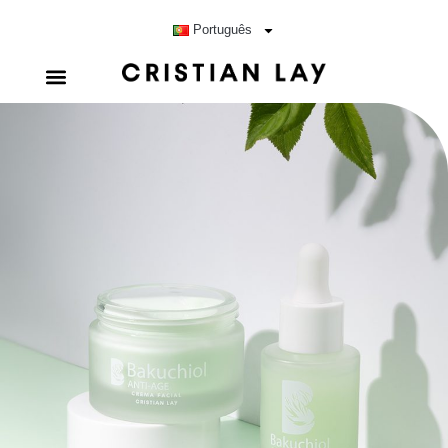
Português