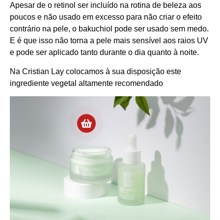
Apesar de o retinol ser incluído na rotina de beleza aos
poucos e não usado em excesso para não criar o efeito
contrário na pele, o bakuchiol pode ser usado sem medo.
E é que isso não torna a pele mais sensível aos raios UV
e pode ser aplicado tanto durante o dia quanto à noite.
Na Cristian Lay colocamos à sua disposição este
ingrediente vegetal altamente recomendado