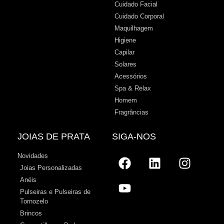
Cuidado Facial
Cuidado Corporal
Maquilhagem
Higiene
Capilar
Solares
Acessórios
Spa & Relax
Homem
Fragrâncias
JOIAS DE PRATA
SIGA-NOS
Novidades
Joias Personalizadas
Anéis
Pulseiras e Pulseiras de
Tornozelo
Brincos