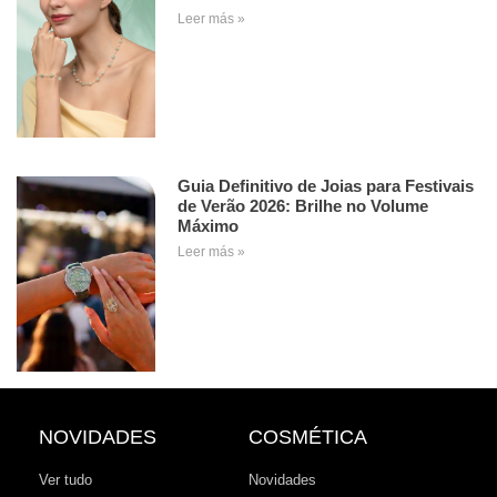
Leer más »
Guia Definitivo de Joias para Festivais
de Verão 2026: Brilhe no Volume
Máximo
Leer más »
NOVIDADES
COSMÉTICA
Ver tudo
Novidades