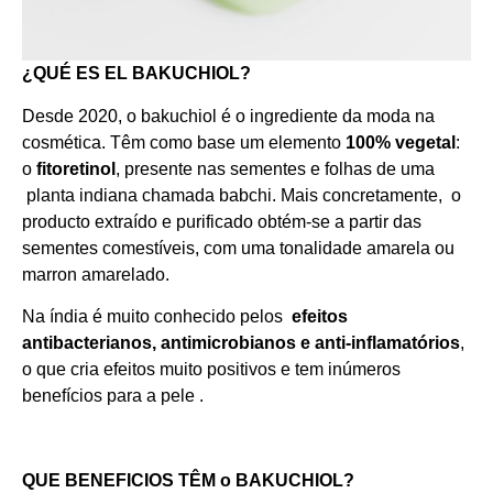
¿QUÉ ES EL BAKUCHIOL?
Desde 2020, o bakuchiol é o ingrediente da moda na
cosmética. Têm como base um elemento
100% vegetal
:
o
fitoretinol
, presente nas sementes e folhas de uma
planta indiana chamada babchi. Mais concretamente, o
producto extraído e purificado obtém-se a partir das
sementes comestíveis, com uma tonalidade amarela ou
marron amarelado.
Na índia é muito conhecido pelos
efeitos
antibacterianos, antimicrobianos e anti-inflamatórios
,
o que cria efeitos muito positivos e tem inúmeros
benefícios para a pele .
QUE BENEFICIOS TÊM o BAKUCHIOL?