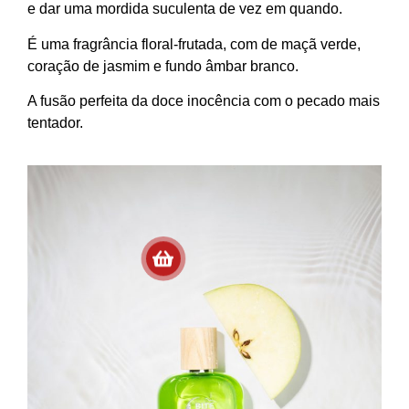
e dar uma mordida suculenta de vez em quando.
É uma fragrância floral-frutada, com de maçã verde,
coração de jasmim e fundo âmbar branco.
A fusão perfeita da doce inocência com o pecado mais
tentador.