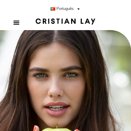
Português