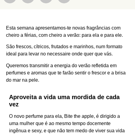
Esta semana apresentamos-te novas fragrâncias com
cheiro a férias, com cheiro a verão: para ela e para ele.
São frescos, cítricos, frutados e marinhos, num formato
ideal para levar no necessaire onde quer que vás.
Queremos transmitir a energia do verão refletida em
perfumes e aromas que te farão sentir o frescor e a brisa
do mar na pele.
Aproveita a vida uma mordida de cada
vez
O novo perfume para ela, Bite the apple, é dirigido a
uma mulher que é ao mesmo tempo docemente
ingênua e sexy, e que não tem medo de viver sua vida