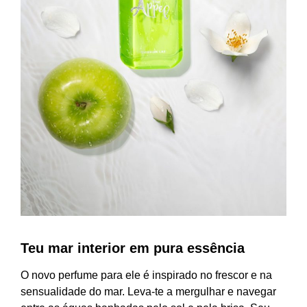
Teu mar interior em pura essência
O novo perfume para ele é inspirado no frescor e na
sensualidade do mar. Leva-te a mergulhar e navegar