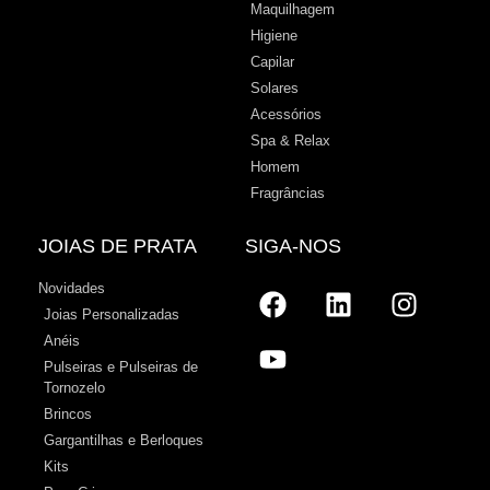
Maquilhagem
Higiene
Capilar
Solares
Acessórios
Spa & Relax
Homem
Fragrâncias
JOIAS DE PRATA
SIGA-NOS
Novidades
Joias Personalizadas
Anéis
Pulseiras e Pulseiras de
Tornozelo
Brincos
Gargantilhas e Berloques
Kits