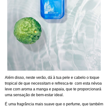
Além disso, neste verão, dá à tua pele e cabelo o toque
tropical de que necessitam e refresca-te com esta névoa
leve com aroma a manga e papaia, que te proporcionará
uma sensação de bem-estar ideal.
É uma fragrância mais suave que o perfume, que também