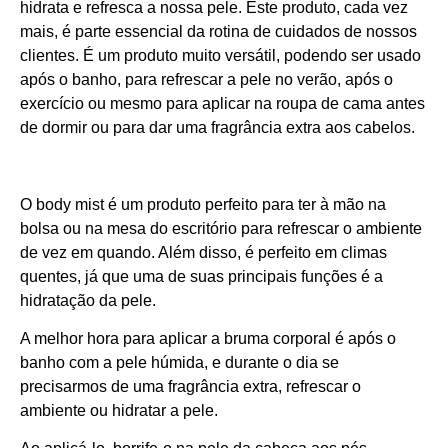
hidrata e refresca a nossa pele. Este produto, cada vez
mais, é parte essencial da rotina de cuidados de nossos
clientes. É um produto muito versátil, podendo ser usado
após o banho, para refrescar a pele no verão, após o
exercício ou mesmo para aplicar na roupa de cama antes
de dormir ou para dar uma fragrância extra aos cabelos.
O body mist é um produto perfeito para ter à mão na
bolsa ou na mesa do escritório para refrescar o ambiente
de vez em quando. Além disso, é perfeito em climas
quentes, já que uma de suas principais funções é a
hidratação da pele.
A melhor hora para aplicar a bruma corporal é após o
banho com a pele húmida, e durante o dia se
precisarmos de uma fragrância extra, refrescar o
ambiente ou hidratar a pele.