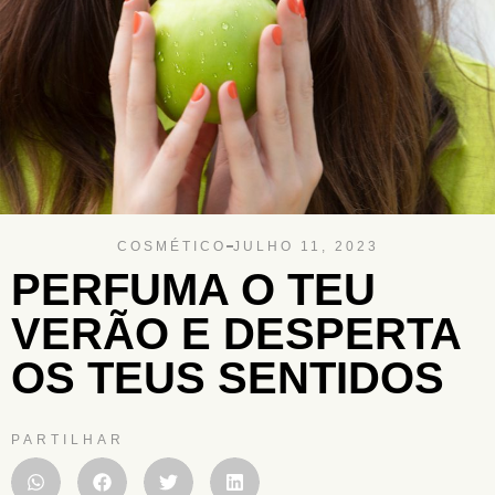
COSMÉTICO
JULHO 11, 2023
PERFUMA O TEU
VERÃO E DESPERTA
OS TEUS SENTIDOS
PARTILHAR